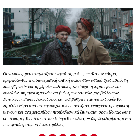
Οι γυναίκες μετασχηματίζουν ενεργά τις πόλεις σε όλο τον κόσμο,
εφαρμόζοντας μια διαθεματική οπτική φύλου στον αστικό σχεδιασμό, τη
διακυβέρνηση και τη χάραξη πολιτικών, με στόχο τη δημιουργία πιο
ασφαλών, συμπεριληπτικών και βιώσιμων αστικών περιβαλλόντων.
Γυναίκες ηγέτιδες, πολεοδόμοι και ακτιβίστριες επαναδιεκδικούν τον
δημόσιο χώρο από την κυριαρχία του αυτοκινήτου, ενισχύουν την προσιτή
στέγαση και αντιμετωπίζουν περιβαλλοντικά ζητήματα, φροντίζοντας ώστε
οι υποδομές των πόλεων να εξυπηρετούν όλους — συμπεριλαμβανομένων
των περιθωριοποιημένων ομάδων.