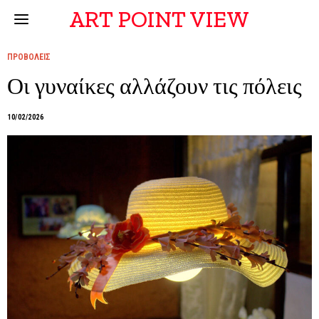
ART POINT VIEW
ΠΡΟΒΟΛΕΙΣ
Οι γυναίκες αλλάζουν τις πόλεις
10/02/2026