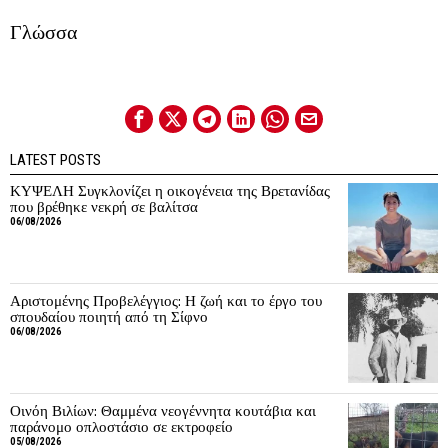
Γλώσσα
LATEST POSTS
ΚΥΨΕΛΗ Συγκλονίζει η οικογένεια της Βρετανίδας
που βρέθηκε νεκρή σε βαλίτσα
06/08/2026
Αριστομένης Προβελέγγιος: Η ζωή και το έργο του
σπουδαίου ποιητή από τη Σίφνο
06/08/2026
Οινόη Βιλίων: Θαμμένα νεογέννητα κουτάβια και
παράνομο οπλοστάσιο σε εκτροφείο
05/08/2026