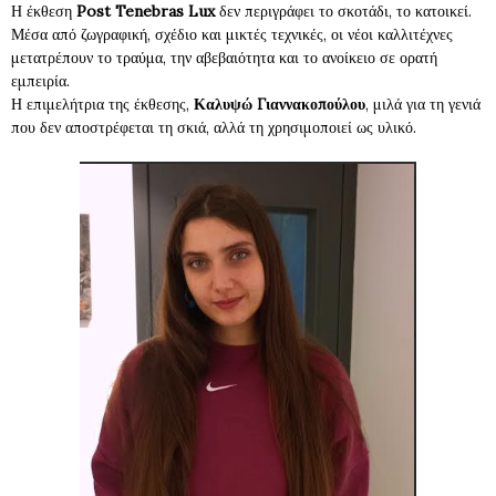
Η έκθεση
Post Tenebras Lux
δεν περιγράφει το σκοτάδι, το κατοικεί.
Μέσα από ζωγραφική, σχέδιο και μικτές τεχνικές, οι νέοι καλλιτέχνες
μετατρέπουν το τραύμα, την αβεβαιότητα και το ανοίκειο σε ορατή
εμπειρία.
Η επιμελήτρια της έκθεσης,
Καλυψώ Γιαννακοπούλου
, μιλά για τη γενιά
που δεν αποστρέφεται τη σκιά, αλλά τη χρησιμοποιεί ως υλικό.