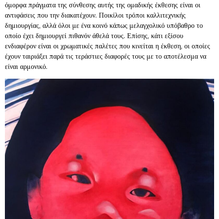
όμορφα πράγματα της σύνθεσης αυτής της ομαδικής έκθεσης είναι οι
αντιφάσεις που την διακατέχουν. Ποικίλοι τρόποι καλλιτεχνικής
δημιουργίας, αλλά όλοι με ένα κοινό κάπως μελαγχολικό υπόβαθρο το
οποίο έχει δημιουργεί πιθανόν άθελά τους. Επίσης, κάτι εξίσου
ενδιαφέρον είναι οι χρωματικές παλέτες που κινείται η έκθεση, οι οποίες
έχουν ταιριάξει παρά τις τεράστιες διαφορές τους με το αποτέλεσμα να
είναι αρμονικό.