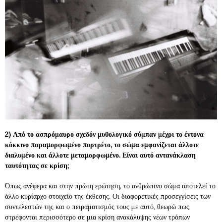
2) Από το ασπρόμαυρο σχεδόν μυθολογικό σύμπαν μέχρι το έντονα
κόκκινο παραμορφωμένο πορτρέτο, το σώμα εμφανίζεται άλλοτε
διαλυμένο και άλλοτε μεταμορφωμένο. Είναι αυτό αντανάκλαση
ταυτότητας σε κρίση;
Όπως ανέφερα και στην πρώτη ερώτηση, το ανθρώπινο σώμα αποτελεί το
άλλο κυρίαρχο στοιχείο της έκθεσης. Οι διαφορετικές προσεγγίσεις των
συντελεστών της και ο πειραματισμός τους με αυτό, θεωρώ πως
στρέφονται περισσότερο σε μια κρίση ανακάλυψης νέων τρόπων