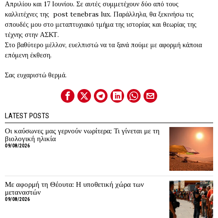
Απριλίου και 17 Ιουνίου. Σε αυτές συμμετέχουν δύο από τους
καλλιτέχνες της post tenebras lux. Παράλληλα, θα ξεκινήσω τις
σπουδές μου στο μεταπτυχιακό τμήμα της ιστορίας και θεωρίας της
τέχνης στην ΑΣΚΤ.
Στο βαθύτερο μέλλον, ευελπιστώ να τα ξανά πούμε με αφορμή κάποια
επόμενη έκθεση.
Σας ευχαριστώ θερμά.
LATEST POSTS
Οι καύσωνες μας γερνούν νωρίτερα; Τι γίνεται με τη
βιολογική ηλικία
09/08/2026
Με αφορμή τη Θέουτα: Η υποθετική χώρα των
μεταναστών
09/08/2026