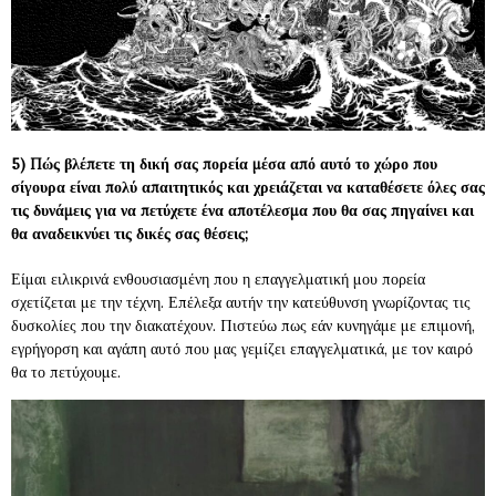
5) Πώς βλέπετε τη δική σας πορεία μέσα από αυτό το χώρο που
σίγουρα είναι πολύ απαιτητικός και χρειάζεται να καταθέσετε όλες σας
τις δυνάμεις για να πετύχετε ένα αποτέλεσμα που θα σας πηγαίνει και
θα αναδεικνύει τις δικές σας θέσεις;
Είμαι ειλικρινά ενθουσιασμένη που η επαγγελματική μου πορεία
σχετίζεται με την τέχνη. Επέλεξα αυτήν την κατεύθυνση γνωρίζοντας τις
δυσκολίες που την διακατέχουν. Πιστεύω πως εάν κυνηγάμε με επιμονή,
εγρήγορση και αγάπη αυτό που μας γεμίζει επαγγελματικά, με τον καιρό
θα το πετύχουμε.