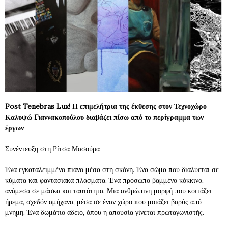
Post Tenebras Lux! Η επιμελήτρια της έκθεσης στον Τεχνοχώρο
Καλυψώ Γιαννακοπούλου διαβάζει πίσω από το περίγραμμα των
έργων
Συνέντευξη στη Ρίτσα Μασούρα
Ένα εγκαταλειμμένο πιάνο μέσα στη σκόνη. Ένα σώμα που διαλύεται σε
κύματα και φαντασιακά πλάσματα. Ένα πρόσωπο βαμμένο κόκκινο,
ανάμεσα σε μάσκα και ταυτότητα. Μια ανθρώπινη μορφή που κοιτάζει
ήρεμα, σχεδόν αμήχανα, μέσα σε έναν χώρο που μοιάζει βαρύς από
μνήμη. Ένα δωμάτιο άδειο, όπου η απουσία γίνεται πρωταγωνιστής.