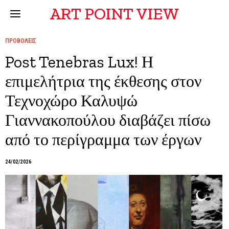
ART POINT VIEW
ΠΡΟΒΟΛΕΙΣ
Post Tenebras Lux! Η
επιμελήτρια της έκθεσης στον
Τεχνοχώρο Καλυψώ
Γιαννακοπούλου διαβάζει πίσω
από το περίγραμμα των έργων
24/02/2026