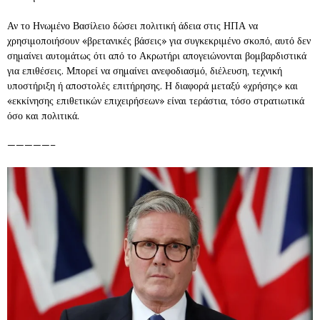
Αν το Ηνωμένο Βασίλειο δώσει πολιτική άδεια στις ΗΠΑ να
χρησιμοποιήσουν «βρετανικές βάσεις» για συγκεκριμένο σκοπό, αυτό δεν
σημαίνει αυτομάτως ότι από το Ακρωτήρι απογειώνονται βομβαρδιστικά
για επιθέσεις. Μπορεί να σημαίνει ανεφοδιασμό, διέλευση, τεχνική
υποστήριξη ή αποστολές επιτήρησης. Η διαφορά μεταξύ «χρήσης» και
«εκκίνησης επιθετικών επιχειρήσεων» είναι τεράστια, τόσο στρατιωτικά
όσο και πολιτικά.
—————–