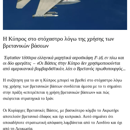
Η Κύπρος στο στόχαστρο λόγω της χρήσης των
βρετανικών βάσεων
Έφτασαν τέσσερα ελληνικά μαχητικά αεροσκάφη F-16, εν πλω και
οι δύο φρεγάτες – «Οι Βάσεις στην Κύπρο δεν χρησιμοποιούνται
από αμερικανικά βομβαρδιστικά», λέει ο Βρετανός πρωθυπουργός…
Η συζήτηση για το αν η Κύπρος μπορεί να βρεθεί στο στόχαστρο λόγω
της χρήσης των βρετανικών βάσεων συνδέεται άμεσα με το τι σημαίνει
στην πράξη «επιτρέπεται η χρήση βρετανικών βάσεων» και πώς
σκέφτεται στρατηγικά το Ιράν.
Οι Κυρίαρχες Βρετανικές Βάσεις, με βασικότερο κόμβο το Ακρωτήρι
αποτελούν βρετανικό έδαφος και όχι κυπριακό. Αυτό σημαίνει ότι
οποιαδήποτε στρατιωτική απόφαση λαμβάνεται από το Λονδίνο και όχι
από τη Λευκωσία.