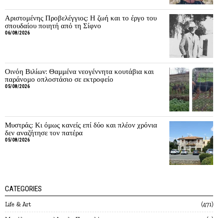
Αριστομένης Προβελέγγιος: Η ζωή και το έργο του
σπουδαίου ποιητή από τη Σίφνο
06/08/2026
Οινόη Βιλίων: Θαμμένα νεογέννητα κουτάβια και
παράνομο οπλοστάσιο σε εκτροφείο
05/08/2026
Μυστράς: Κι όμως κανείς επί δύο και πλέον χρόνια
δεν αναζήτησε τον πατέρα
05/08/2026
CATEGORIES
Life & Art
471