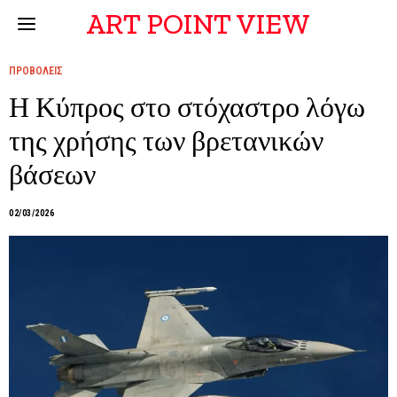
ART POINT VIEW
ΠΡΟΒΟΛΕΙΣ
Η Κύπρος στο στόχαστρο λόγω
της χρήσης των βρετανικών
βάσεων
02/03/2026