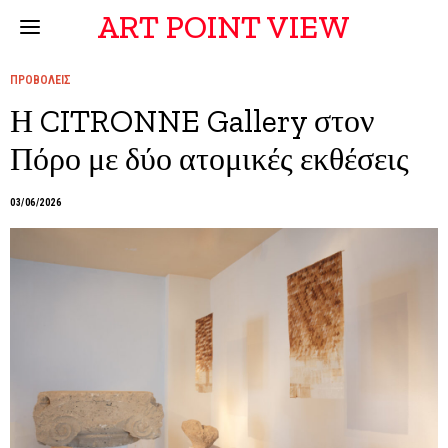
ART POINT VIEW
ΠΡΟΒΟΛΕΙΣ
Η CITRONNE Gallery στον
Πόρο με δύο ατομικές εκθέσεις
03/06/2026