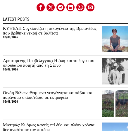
LATEST POSTS
ΚΥΨΕΛΗ Συγκλονίζει η οικογένεια της Βρετανίδας
που βρέθηκε νεκρή σε βαλίτσα
06/08/2026
Αριστομένης Προβελέγγιος: Η ζωή και το έργο του
σπουδαίου ποιητή από τη Σίφνο
06/08/2026
Οινόη Βιλίων: Θαμμένα νεογέννητα κουτάβια και
παράνομο οπλοστάσιο σε εκτροφείο
05/08/2026
Μυστράς: Κι όμως κανείς επί δύο και πλέον χρόνια
δεν αναζήτησε τον πατέρα