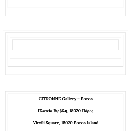
CITRONNE Gallery – Poros
Πλατεία Βιρβίλη, 18020 Πόρος
Virvili Square,
18020 Poros Island