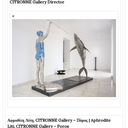
CITRONNE Gallery Director
<
Αφροδίτη Λίτη, CITRONNE Gallery – Πόρος | Aphrodite
Liti, CITRONNE Gallery – Poros