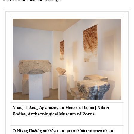
Νίκος Ποδιάς, Αρχαιολογικό Μουσείο Πόρου | Nikos
Podias, Archaeological Museum of Poros
Ο Νίκος Ποδιάς συλλέγει και μεταπλάθει ταπεινά υλικά,