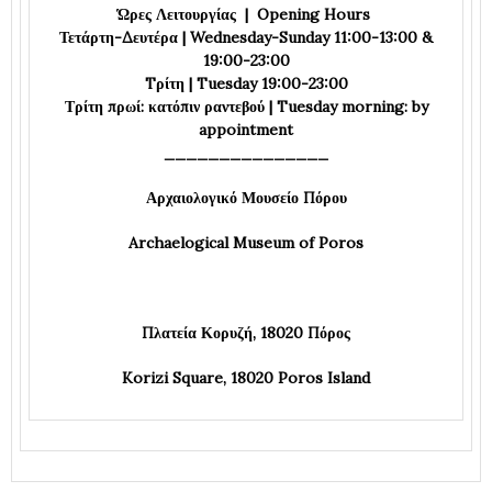
Ώρες Λειτουργίας | Opening Hours
Τετάρτη-Δευτέρα | Wednesday-Sunday 11:00-13:00 &
19:00-23:00
Tρίτη | Tuesday
19:00-23:00
Τρίτη πρωί: κατόπιν ραντεβού | Tuesday morning: by
appointment
_______________
Αρχαιολογικό Μουσείο Πόρου
Archaelogical Museum of Poros
Πλατεία Κορυζή, 18020 Πόρος
Korizi Square,
18020 Poros Island