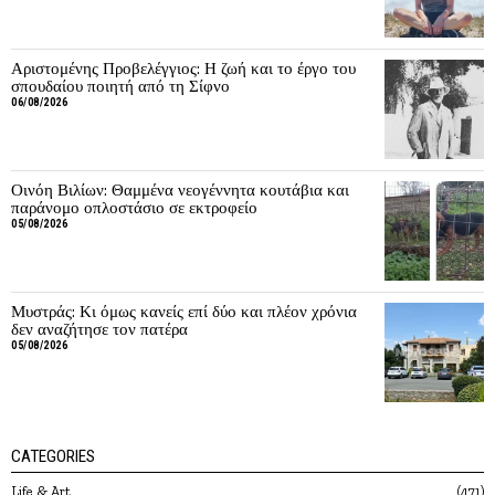
Αριστομένης Προβελέγγιος: Η ζωή και το έργο του
σπουδαίου ποιητή από τη Σίφνο
06/08/2026
Οινόη Βιλίων: Θαμμένα νεογέννητα κουτάβια και
παράνομο οπλοστάσιο σε εκτροφείο
05/08/2026
Μυστράς: Κι όμως κανείς επί δύο και πλέον χρόνια
δεν αναζήτησε τον πατέρα
05/08/2026
CATEGORIES
Life & Art
471