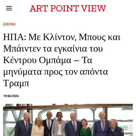
ART POINT VIEW
ΔΙΕΘΝΗ
ΗΠΑ: Με Κλίντον, Μπους και
Μπάιντεν τα εγκαίνια του
Κέντρου Ομπάμα – Τα
μηνύματα προς τον απόντα
Τραμπ
19/06/2026