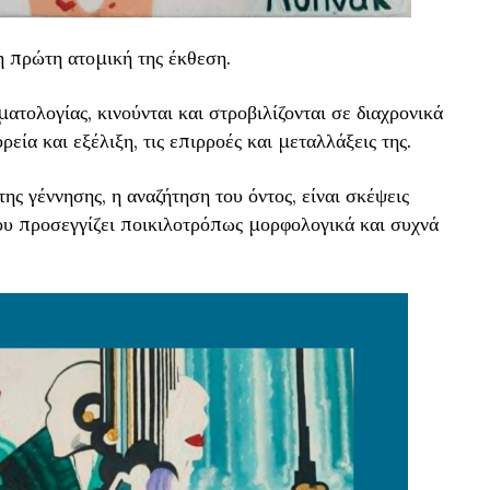
 πρώτη ατομική της έκθεση.
ατολογίας, κινούνται και στροβιλίζονται σε διαχρονικά
εία και εξέλιξη, τις επιρροές και μεταλλάξεις της.
ης γέννησης, η αναζήτηση του όντος, είναι σκέψεις
ου προσεγγίζει ποικιλοτρόπως μορφολογικά και συχνά