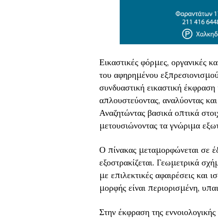
Εικαστικές φόρμες, οργανικές κα
του αφηρημένου εξπρεσιονισμού 
συνδυαστική εικαστική έκφραση κ
απλουστεύοντας, αναλύοντας και
Αναζητώντας βασικά οπτικά στοιχ
μετουσιώνοντας τα γνώριμα εξωτε
Ο πίνακας μεταμορφώνεται σε έ
εξοστρακίζεται. Γεωμετρικά σχή
με επιλεκτικές αφαιρέσεις και 
μορφής είναι περιορισμένη, υπαι
Στην έκφραση της εννοιολογικής 