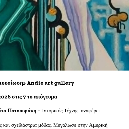
τουσίωση» Andie art gallery
 2026 στις 7 το απόγευμα
ίτα Πατσουράκη
– Ιστορικός Τέχνης, αναφέρει :
ς και σχεδιάστρια μόδας. Μεγάλωσε στην Αμερική,