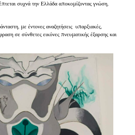
κέπτεται συχνά την Ελλάδα αποκομίζοντας γνώση,
άνταστη, με έντονες αναζητήσεις υπαρξιακές,
κφραση σε σύνθετες εικόνες πνευματικής έξαρσης και