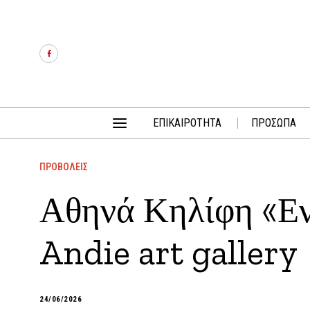
ΕΠΙΚΑΙΡΟΤΗΤΑ
ΠΡΟΣΩΠΑ
ΠΡΟΒΟΛΕΙΣ
Αθηνά Κηλίφη «Ε
Andie art gallery
24/06/2026