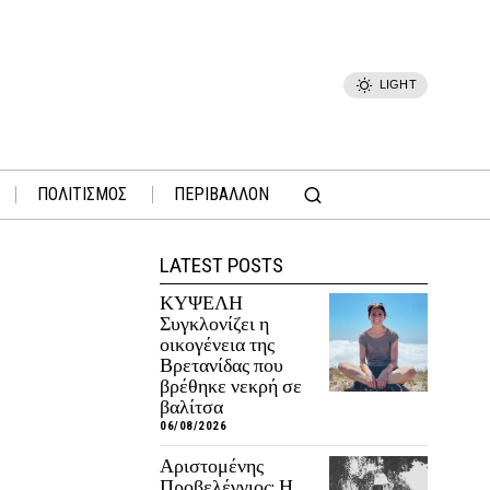
LIGHT
ΠΟΛΙΤΙΣΜΟΣ
ΠΕΡΙΒΑΛΛΟΝ
LATEST POSTS
ΚΥΨΕΛΗ
Συγκλονίζει η
οικογένεια της
Βρετανίδας που
βρέθηκε νεκρή σε
βαλίτσα
06/08/2026
Αριστομένης
Προβελέγγιος: Η