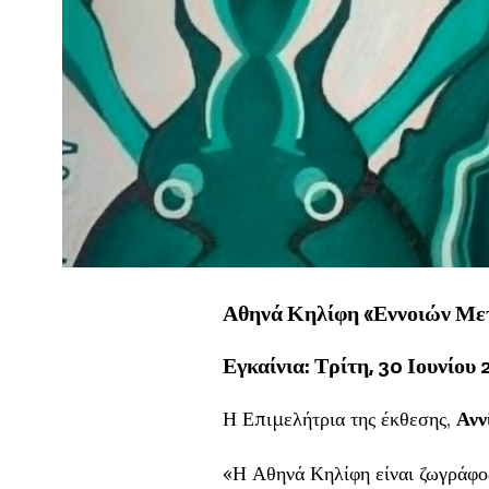
Αθηνά Κηλίφη «Εννοιών Με
Εγκαίνια: Τρίτη, 30 Ιουνίου
Η Επιμελήτρια της έκθεσης,
Ανν
«Η Αθηνά Κηλίφη είναι ζωγράφο