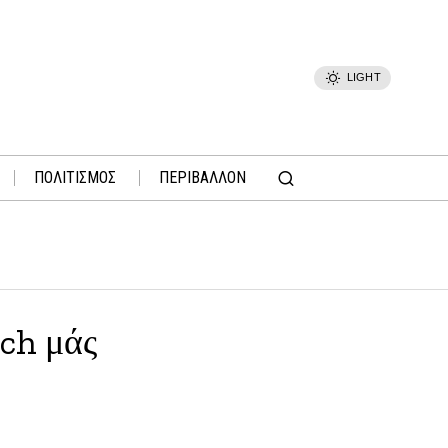
LIGHT
ΠΟΛΙΤΙΣΜΟΣ
ΠΕΡΙΒΑΛΛΟΝ
ech μάς