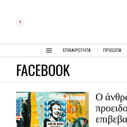
ΕΠΙΚΑΙΡΟΤΗΤΑ
ΠΡΟΣΩΠΑ
FACEBOOK
Ο άνθρ
προειδο
επιβεβ