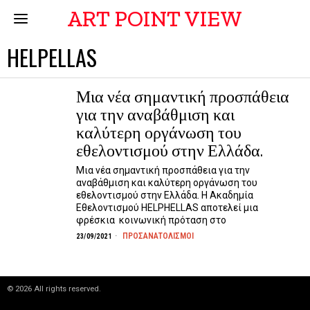
ART POINT VIEW
HELPELLAS
Μια νέα σημαντική προσπάθεια
για την αναβάθμιση και
καλύτερη οργάνωση του
εθελοντισμού στην Ελλάδα.
Μια νέα σημαντική προσπάθεια για την
αναβάθμιση και καλύτερη οργάνωση του
εθελοντισμού στην Ελλάδα. Η Ακαδημία
Εθελοντισμού HELPHELLAS αποτελεί μια
φρέσκια κοινωνική πρόταση στο
ΠΡΟΣΑΝΑΤΟΛΙΣΜΟΙ
23/09/2021
©
2026
All rights reserved.