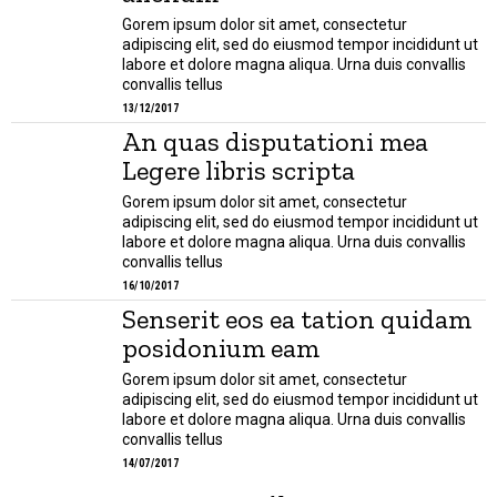
Gorem ipsum dolor sit amet, consectetur
adipiscing elit, sed do eiusmod tempor incididunt ut
labore et dolore magna aliqua. Urna duis convallis
convallis tellus
13/12/2017
An quas disputationi mea
Legere libris scripta
Gorem ipsum dolor sit amet, consectetur
adipiscing elit, sed do eiusmod tempor incididunt ut
labore et dolore magna aliqua. Urna duis convallis
convallis tellus
16/10/2017
Senserit eos ea tation quidam
posidonium eam
Gorem ipsum dolor sit amet, consectetur
adipiscing elit, sed do eiusmod tempor incididunt ut
labore et dolore magna aliqua. Urna duis convallis
convallis tellus
14/07/2017