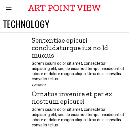
ART POINT VIEW
TECHNOLOGY
Sententiae epicuri
concludaturque ius no Id
mucius
Gorem ipsum dolor sit amet, consectetur
adipiscing elit, sed do eiusmod tempor incididunt ut
labore et dolore magna aliqua. Urna duis convallis
convallis tellus
25/10/2019
Ornatus invenire et per ex
nostrum epicurei
Gorem ipsum dolor sit amet, consectetur
adipiscing elit, sed do eiusmod tempor incididunt ut
labore et dolore magna aliqua. Urna duis convallis
convallis tellus