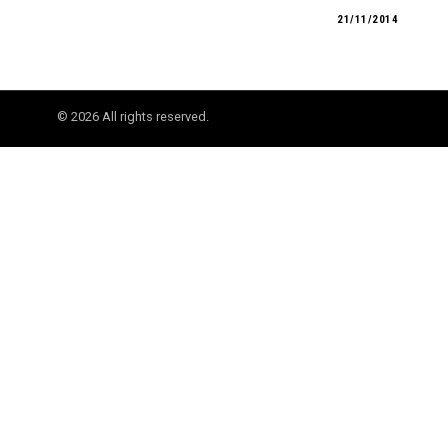
21/11/2014
©
2026
All rights reserved.