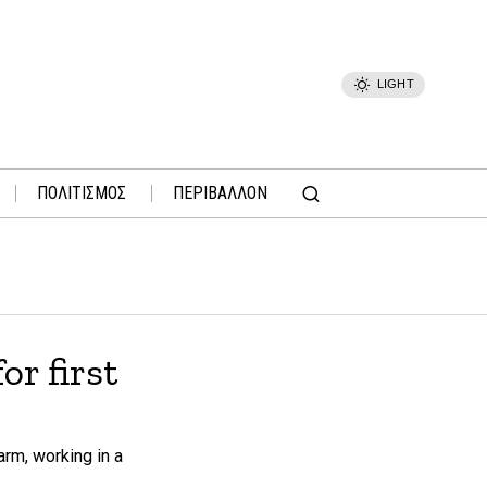
LIGHT
ΠΟΛΙΤΙΣΜΟΣ
ΠΕΡΙΒΑΛΛΟΝ
r first
arm, working in a