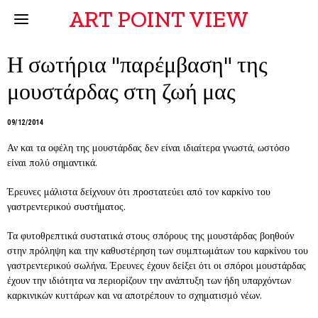
ART POINT VIEW
Η σωτήρια "παρέμβαση" της
μουστάρδας στη ζωή μας
09/12/2014
Αν και τα οφέλη της μουστάρδας δεν είναι ιδιαίτερα γνωστά, ωστόσο
είναι πολύ σημαντικά.
Έρευνες μάλιστα δείχνουν ότι προστατεύει από τον καρκίνο του
γαστρεντερικού συστήματος.
Τα φυτοθρεπτικά συστατικά στους σπόρους της μουστάρδας βοηθούν
στην πρόληψη και την καθυστέρηση των συμπτωμάτων του καρκίνου του
γαστρεντερικού σωλήνα. Έρευνες έχουν δείξει ότι οι σπόροι μουστάρδας
έχουν την ιδιότητα να περιορίζουν την ανάπτυξη των ήδη υπαρχόντων
καρκινικών κυττάρων και να αποτρέπουν το σχηματισμό νέων.