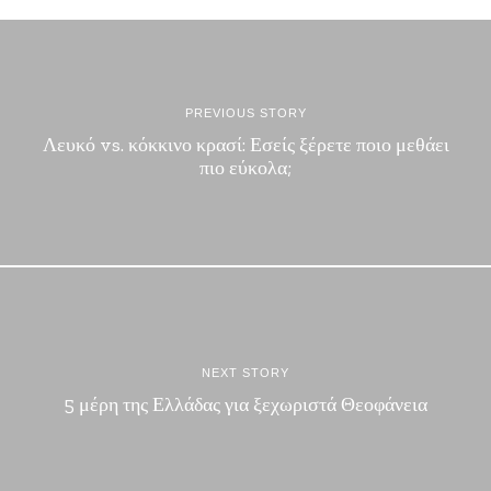
PREVIOUS STORY
Λευκό vs. κόκκινο κρασί: Εσείς ξέρετε ποιο μεθάει
πιο εύκολα;
NEXT STORY
5 μέρη της Ελλάδας για ξεχωριστά Θεοφάνεια