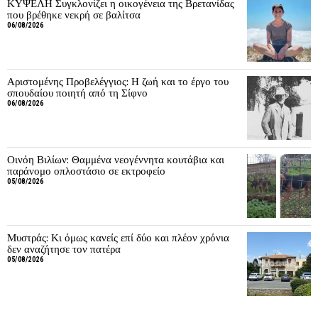
ΚΥΨΕΛΗ Συγκλονίζει η οικογένεια της Βρετανίδας
που βρέθηκε νεκρή σε βαλίτσα
06/08/2026
Αριστομένης Προβελέγγιος: Η ζωή και το έργο του
σπουδαίου ποιητή από τη Σίφνο
06/08/2026
Οινόη Βιλίων: Θαμμένα νεογέννητα κουτάβια και
παράνομο οπλοστάσιο σε εκτροφείο
05/08/2026
Μυστράς: Κι όμως κανείς επί δύο και πλέον χρόνια
δεν αναζήτησε τον πατέρα
05/08/2026