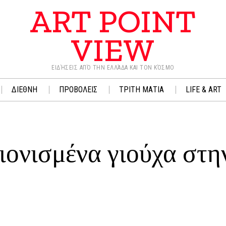
ART POINT
VIEW
ΕΙΔΉΣΕΙΣ ΑΠΌ ΤΗΝ ΕΛΛΆΔΑ ΚΑΙ ΤΟΝ ΚΌΣΜΟ
ΔΙΕΘΝΗ
ΠΡΟΒΟΛΕΙΣ
ΤΡΙΤΗ ΜΑΤΙΑ
LIFE & ART
ιονισμένα γιούχα στη