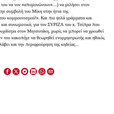
 του να τον «απομονώνουν»….) να μιλήσει στον
ην συμβολή του Μίκη στην ήττα της
 του κομμουνισμού!». Και πιο ψιλά γράμματα και
και συνωμοτικά, για τον ΣΥΡΙΖΑ του κ. Τσίπρα που
υχάϊσμα στον Μητσοτάκη, χωρίς να μπορεί να χρεωθεί
εν του κακοπήγε να θεωρηθεί ενορχηστρωτής και ηθικός
λάβει και την περιφρούρηση της κηδείας…