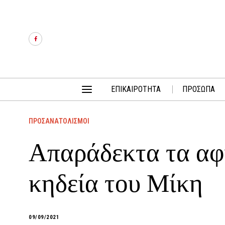
ΕΠΙΚΑΙΡΟΤΗΤΑ
ΠΡΟΣΩΠΑ
ΠΡΟΣΑΝΑΤΟΛΙΣΜΟΙ
Απαράδεκτα τα αφ
κηδεία του Μίκη
09/09/2021