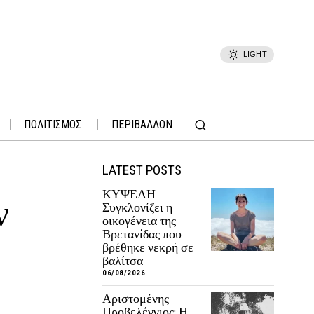
LIGHT
ΠΟΛΙΤΙΣΜΟΣ
ΠΕΡΙΒΑΛΛΟΝ
LATEST POSTS
ΚΥΨΕΛΗ
ν
Συγκλονίζει η
οικογένεια της
Βρετανίδας που
βρέθηκε νεκρή σε
βαλίτσα
06/08/2026
Αριστομένης
Προβελέγγιος: Η