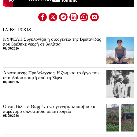
LATEST POSTS
ΚΥΨΕΛΗ Συγκλονίζει η οικογένεια της Βρετανίδας
που βρέθηκε νεκρή σε βαλίτσα
06/08/2026
Αριστομένης Προβελέγγιος: Η ζωή και το έργο του
σπουδαίου ποιητή από τη Σίφνο
06/08/2026
Οινόη Βιλίων: Θαμμένα νεογέννητα κουτάβια και
παράνομο οπλοστάσιο σε εκτροφείο
05/08/2026