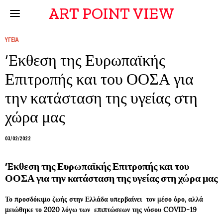
ART POINT VIEW
ΥΓΕΙΑ
‘Eκθεση της Ευρωπαϊκής
Επιτροπής και του ΟΟΣΑ για
την κατάσταση της υγείας στη
χώρα μας
03/02/2022
‘Eκθεση της Ευρωπαϊκής Επιτροπής και του
ΟΟΣΑ για την κατάσταση της υγείας στη χώρα μας
Το προσδόκιμο ζωής στην Ελλάδα υπερβαίνει τον μέσο όρο, αλλά
μειώθηκε το 2020 λόγω των επιπτώσεων της νόσου COVID-19