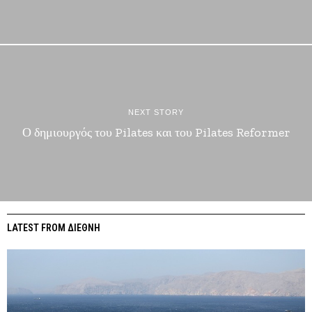
NEXT STORY
Ο δημιουργός του Pilates και του Pilates Reformer
LATEST FROM ΔΙΕΘΝΗ