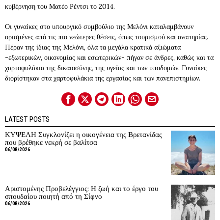
κυβέρνηση του Ματέο Ρέντσι το 2014.
Οι γυναίκες στο υπουργικό συμβούλιο της Μελόνι καταλαμβάνουν
ορισμένες από τις πιο νεώτερες θέσεις, όπως τουρισμού και αναπηρίας.
Πέραν της ίδιας της Μελόνι, όλα τα μεγάλα κρατικά αξιώματα
-εξωτερικών, οικονομίας και εσωτερικών- πήγαν σε άνδρες, καθώς και τα
χαρτοφυλάκια της δικαιοσύνης, της υγείας και των υποδομών. Γυναίκες
διορίστηκαν στα χαρτοφυλάκια της εργασίας και των πανεπιστημίων.
LATEST POSTS
ΚΥΨΕΛΗ Συγκλονίζει η οικογένεια της Βρετανίδας
που βρέθηκε νεκρή σε βαλίτσα
06/08/2026
Αριστομένης Προβελέγγιος: Η ζωή και το έργο του
σπουδαίου ποιητή από τη Σίφνο
06/08/2026