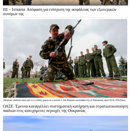
EE – Ισπανία: Απόφαση για ενίσχυση της ασφάλειας των εξωτερικών
συνόρων της
ΟΑΣΕ: Έρευνα καταγγέλλει συστηματική κατήχηση και στρατιωτικοποίηση
παιδιών στις κατεχόμενες περιοχές της Ουκρανίας