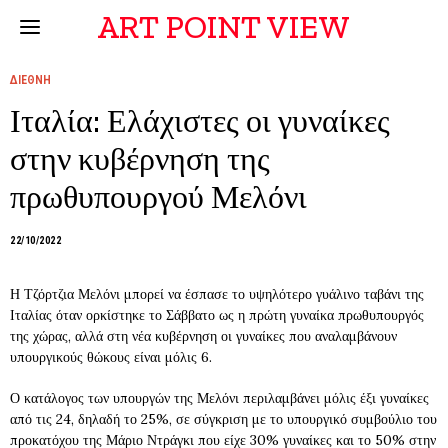
ART POINT VIEW
ΔΙΕΘΝΗ
Ιταλία: Ελάχιστες οι γυναίκες
στην κυβέρνηση της
πρωθυπουργού Μελόνι
22/10/2022
Η Τζόρτζια Μελόνι μπορεί να έσπασε το υψηλότερο γυάλινο ταβάνι της
Ιταλίας όταν ορκίστηκε το Σάββατο ως η πρώτη γυναίκα πρωθυπουργός
της χώρας, αλλά στη νέα κυβέρνηση οι γυναίκες που αναλαμβάνουν
υπουργικούς θώκους είναι μόλις 6.
Ο κατάλογος των υπουργών της Μελόνι περιλαμβάνει μόλις έξι γυναίκες
από τις 24, δηλαδή το 25%, σε σύγκριση με το υπουργικό συμβούλιο του
προκατόχου της Μάριο Ντράγκι που είχε 30% γυναίκες και το 50% στην