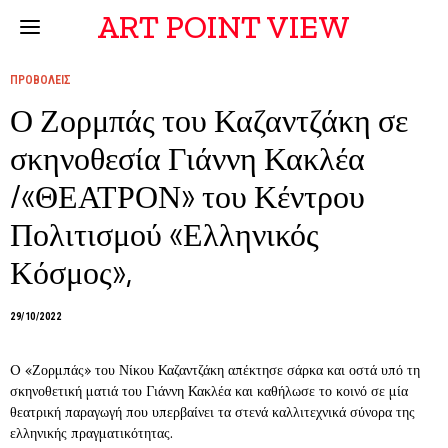
ART POINT VIEW
ΠΡΟΒΟΛΕΙΣ
Ο Ζορμπάς του Καζαντζάκη σε
σκηνοθεσία Γιάννη Κακλέα
/«ΘΕΑΤΡΟΝ» του Κέντρου
Πολιτισμού «Ελληνικός
Κόσμος»,
29/10/2022
O «Ζορμπάς» του Νίκου Καζαντζάκη απέκτησε σάρκα και οστά υπό τη
σκηνοθετική ματιά του Γιάννη Κακλέα και καθήλωσε το κοινό σε μία
θεατρική παραγωγή που υπερβαίνει τα στενά καλλιτεχνικά σύνορα της
ελληνικής πραγματικότητας.