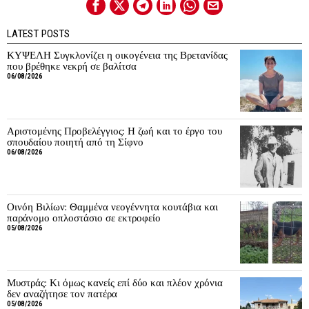
LATEST POSTS
ΚΥΨΕΛΗ Συγκλονίζει η οικογένεια της Βρετανίδας
που βρέθηκε νεκρή σε βαλίτσα
06/08/2026
Αριστομένης Προβελέγγιος: Η ζωή και το έργο του
σπουδαίου ποιητή από τη Σίφνο
06/08/2026
Οινόη Βιλίων: Θαμμένα νεογέννητα κουτάβια και
παράνομο οπλοστάσιο σε εκτροφείο
05/08/2026
Μυστράς: Κι όμως κανείς επί δύο και πλέον χρόνια
δεν αναζήτησε τον πατέρα
05/08/2026