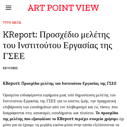
ART POINT VIEW
ΤΡΙΤΗ ΜΑΤΙΑ
KReport: Προσχέδιο μελέτης
του Ινστιτούτου Εργασίας της
ΓΣΕΕ
02/11/2022
KReport: Προσχέδιο μελέτης του Ινστιτούτου Εργασίας της ΓΣΕΕ
Ορισμένα ενδιαφέροντα ευρήματα μιας υπό δημοσίευση μελέτης του
Ινστιτούτου Εργασίας της ΓΣΕΕ για το κόστος ζωής, την πραγματική
επιβάρυνση των εισοδημάτων από τον πληθωρισμό και τις τάσεις που
διαγράφονται στις κατανομές εισοδήματος και πλούτου.
Το προσχέδιο
της μελέτης που εξασφάλισε το KReport περιέχει στοιχεία χρήσιμ
α όχι
μόνο για να έχουμε τη μεγάλη εικόνα μέσα στην οποία εξελίσσονται τα