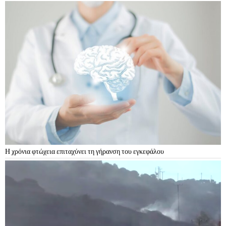
Η χρόνια φτώχεια επιταχύνει τη γήρανση του εγκεφάλου