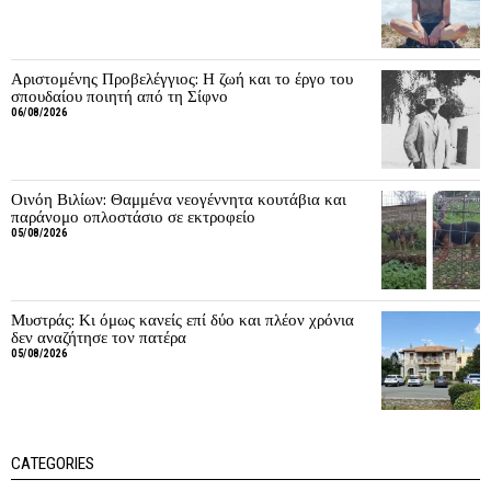
Αριστομένης Προβελέγγιος: Η ζωή και το έργο του
σπουδαίου ποιητή από τη Σίφνο
06/08/2026
Οινόη Βιλίων: Θαμμένα νεογέννητα κουτάβια και
παράνομο οπλοστάσιο σε εκτροφείο
05/08/2026
Μυστράς: Κι όμως κανείς επί δύο και πλέον χρόνια
δεν αναζήτησε τον πατέρα
05/08/2026
CATEGORIES