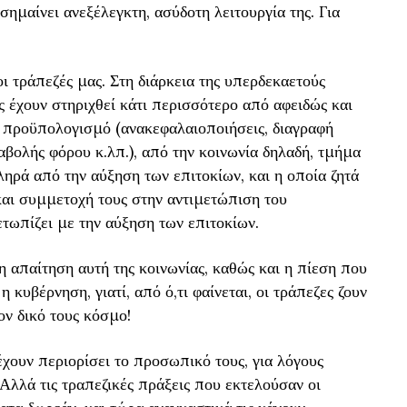
σημαίνει ανεξέλεγκτη, ασύδοτη λειτουργία της. Για
ι τράπεζές μας. Στη διάρκεια της υπερδεκαετούς
 έχουν στηριχθεί κάτι περισσότερο από αφειδώς και
 προϋπολογισμό (ανακεφαλαιοποιήσεις, διαγραφή
αβολής φόρου κ.λπ.), από την κοινωνία δηλαδή, τμήμα
ληρά από την αύξηση των επιτοκίων, και η οποία ζητά
αι συμμετοχή τους στην αντιμετώπιση του
ωπίζει με την αύξηση των επιτοκίων.
η απαίτηση αυτή της κοινωνίας, καθώς και η πίεση που
η κυβέρνηση, γιατί, από ό,τι φαίνεται, οι τράπεζες ζουν
ον δικό τους κόσμο!
έχουν περιορίσει το προσωπικό τους, για λόγους
. Αλλά τις τραπεζικές πράξεις που εκτελούσαν οι