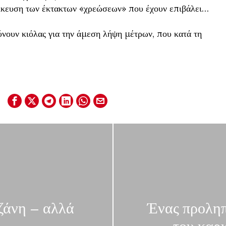
ίκευση των έκτακτων «χρεώσεων» που έχουν επιβάλει…
ύνουν κιόλας για την άμεση λήψη μέτρων, που κατά τη
ζάνη – αλλά
Ένας προληπ