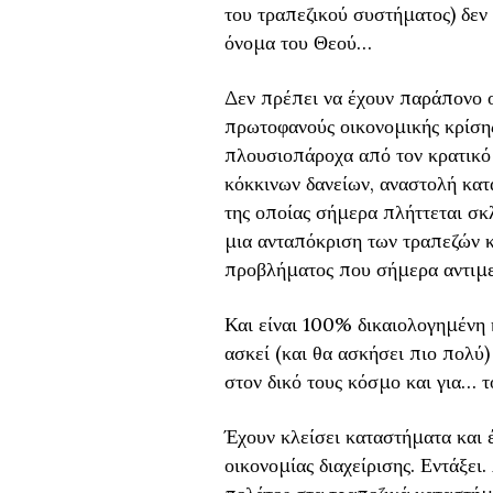
του τραπεζικού συστήματος) δεν 
όνομα του Θεού…
Δεν πρέπει να έχουν παράπονο ο
πρωτοφανούς οικονομικής κρίσης
πλουσιοπάροχα από τον κρατικό
κόκκινων δανείων, αναστολή κατ
της οποίας σήμερα πλήττεται σκ
μια ανταπόκριση των τραπεζών κ
προβλήματος που σήμερα αντιμετ
Και είναι 100% δικαιολογημένη 
ασκεί (και θα ασκήσει πιο πολύ) 
στον δικό τους κόσμο και για… τ
Έχουν κλείσει καταστήματα και 
οικονομίας διαχείρισης. Εντάξει