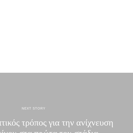
NEXT STORY
τικός τρόπος για την ανίχνευση