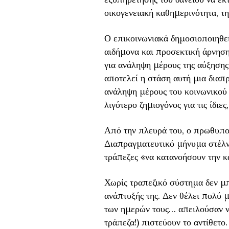
οικογενειακή καθημερινότητα, τ
Ο επικοινωνιακά δημοσιοποιηθε
αιδήμονα και προσεκτική άρνηση
για ανάληψη μέρους της αύξησης
αποτελεί η στάση αυτή μια διαπ
ανάληψη μέρους του κοινωνικού 
λιγότερο ζημιογόνος για τις ίδιε
Από την πλευρά του, ο πρωθυπου
Διαπραγματευτικό μήνυμα στέλνε
τράπεζες «να κατανοήσουν την 
Χωρίς τραπεζικό σύστημα δεν μπ
ανάπτυξής της. Δεν θέλει πολύ 
των ημερών τους… απειλούσαν να
τράπεζα!) πιστεύουν το αντίθετ