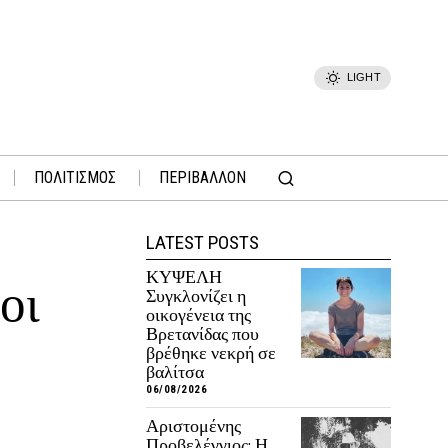
LIGHT
ΠΟΛΙΤΙΣΜΟΣ
ΠΕΡΙΒΑΛΛΟΝ
LATEST POSTS
ΚΥΨΕΛΗ
οι
Συγκλονίζει η
οικογένεια της
Βρετανίδας που
βρέθηκε νεκρή σε
βαλίτσα
06/08/2026
Αριστομένης
Προβελέγγιος: Η