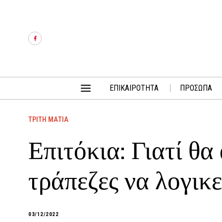
ΕΠΙΚΑΙΡΟΤΗΤΑ
ΠΡΟΣΩΠΑ
ΤΡΙΤΗ ΜΑΤΙΑ
Επιτόκια: Γιατί θα
τράπεζες να λογικ
03/12/2022