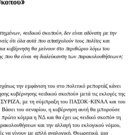
σκοπού»
τημένων, «ειδικού σκοπού», δεν είναι αδύνατη με την
νείς ότι όλα αυτά που απασχολούν τους πολίτες και
μια κυβέρνηση θα μείνουν στο περιθώριο λόγω του
ης που θα είναι «η διαλεύκανση των παρακολουθήσεων»;
σχάτως την εμφάνιση του στο πολιτικό ρεπορτάζ κάνει
ησης κυβέρνησης «ειδικού σκοπού» μετά τις εκλογές της
ον ΣΥΡΙΖΑ, με τη σύμπραξη του ΠΑΣΟΚ-ΚΙΝΑΛ και του
 Βάσει του σεναρίου, η κυβέρνηση αυτή θα μπορούσε
ι πρώτο κόμμα η ΝΔ και θα έχει ως «ειδικό σκοπό» τη
αρακολουθήσεων και την αλλαγή του εκλογικού νόμου,
ές να γίνουν με απλή αναλογική. Θεωρητικά, μια