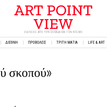
ART POINT
VIEW
ΕΙΔΉΣΕΙΣ ΑΠΌ ΤΗΝ ΕΛΛΆΔΑ ΚΑΙ ΤΟΝ ΚΌΣΜΟ
ΔΙΕΘΝΗ
ΠΡΟΒΟΛΕΙΣ
ΤΡΙΤΗ ΜΑΤΙΑ
LIFE & ART
ού σκοπού»