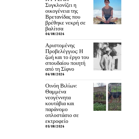
Συγκλονίζει η
οικογένεια της
Βρετανίδας που
βρέθηκε νεκρή σε
βαλίτσα
06/08/2026
Αριστομένης
Προβελέγγιος: Η
ζωή και το έργο του
σπουδαίου ποιητή
από τη Σίφνο
06/08/2026
Οινόη Βιλίων:
Θαμμένα
νεογέννητα
κουτάβια και
παράνομο
οπλοστάσιο σε
εκτροφείο
05/08/2026