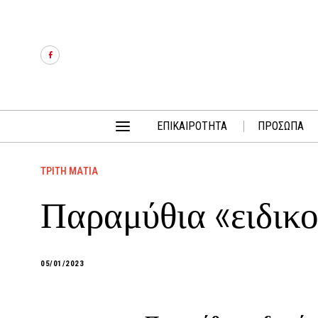
ΕΠΙΚΑΙΡΟΤΗΤΑ
ΠΡΟΣΩΠΑ
ΤΡΙΤΗ ΜΑΤΙΑ
Παραμύθια «ειδικ
05/01/2023