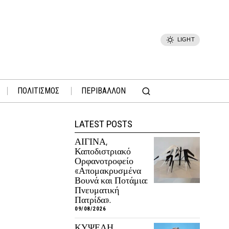
LIGHT
ΠΟΛΙΤΙΣΜΟΣ
ΠΕΡΙΒΑΛΛΟΝ
LATEST POSTS
ΑΙΓΙΝΑ,
Καποδιστριακό
Ορφανοτροφείο
«Απομακρυσμένα
Βουνά και Ποτάμια:
Πνευματική
Πατρίδα».
09/08/2026
ΚΥΨΕΛΗ