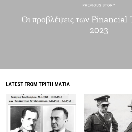
PREVIOUS STORY
Οι προβλέψεις των Financial 
2023
LATEST FROM ΤΡΙΤΗ ΜΑΤΙΑ