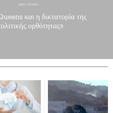
NEXT STORY
Queens και η δικτατορία της
ολιτικής ορθότητας»