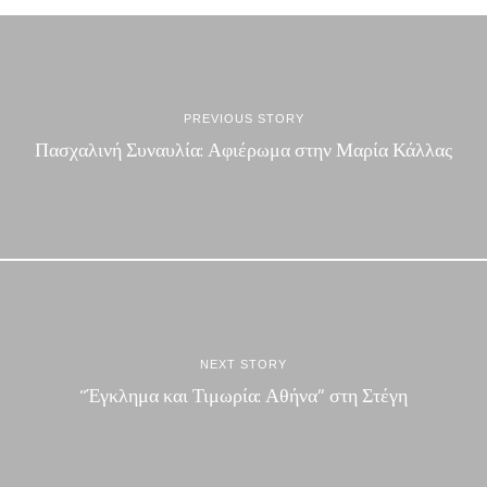
PREVIOUS STORY
Πασχαλινή Συναυλία: Αφιέρωμα στην Μαρία Κάλλας
NEXT STORY
“Έγκλημα και Τιμωρία: Αθήνα” στη Στέγη