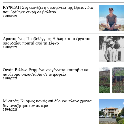
ΚΥΨΕΛΗ Συγκλονίζει η οικογένεια της Βρετανίδας
που βρέθηκε νεκρή σε βαλίτσα
06/08/2026
Αριστομένης Προβελέγγιος: Η ζωή και το έργο του
σπουδαίου ποιητή από τη Σίφνο
06/08/2026
Οινόη Βιλίων: Θαμμένα νεογέννητα κουτάβια και
παράνομο οπλοστάσιο σε εκτροφείο
05/08/2026
Μυστράς: Κι όμως κανείς επί δύο και πλέον χρόνια
δεν αναζήτησε τον πατέρα
05/08/2026