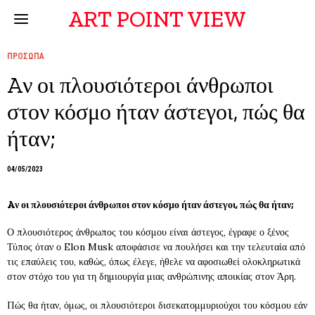
ART POINT VIEW
ΠΡΟΣΩΠΑ
Aν οι πλουσιότεροι άνθρωποι
στον κόσμο ήταν άστεγοι, πώς θα
ήταν;
04/05/2023
Aν οι πλουσιότεροι άνθρωποι στον κόσμο ήταν άστεγοι, πώς θα ήταν;
Ο πλουσιότερος άνθρωπος του κόσμου είναι άστεγος, έγραφε ο ξένος
Τύπος όταν ο Elon Musk αποφάσισε να πουλήσει και την τελευταία από
τις επαύλεις του, καθώς, όπως έλεγε, ήθελε να αφοσιωθεί ολοκληρωτικά
στον στόχο του για τη δημιουργία μιας ανθρώπινης αποικίας στον Άρη.
Πώς θα ήταν, όμως, οι πλουσιότεροι δισεκατομμυριούχοι του κόσμου εάν