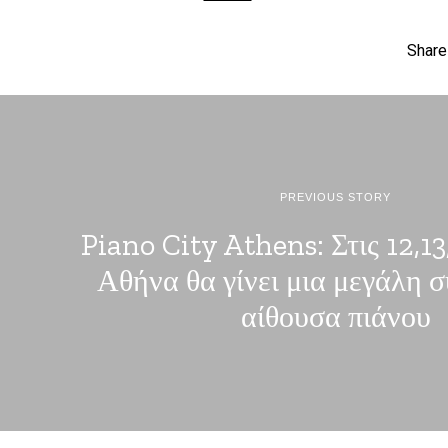
Share
PREVIOUS STORY
Piano City Athens: Στις 12,1
Αθήνα θα γίνει μια μεγάλη 
αίθουσα πιάνου