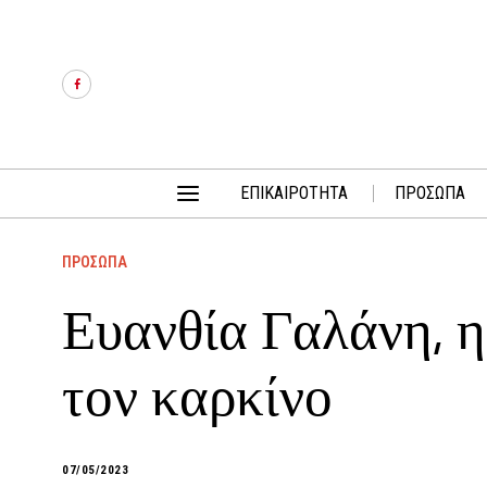
ΕΠΙΚΑΙΡΟΤΗΤΑ
ΠΡΟΣΩΠΑ
ΠΡΟΣΩΠΑ
Ευανθία Γαλάνη, η
τον καρκίνο
07/05/2023