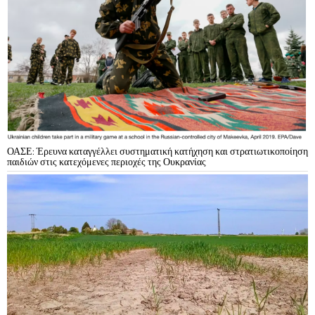
ΟΑΣΕ: Έρευνα καταγγέλλει συστηματική κατήχηση και στρατιωτικοποίηση
παιδιών στις κατεχόμενες περιοχές της Ουκρανίας