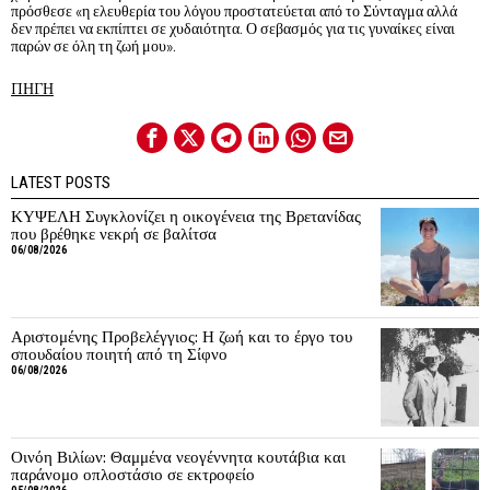
πρόσθεσε «η ελευθερία του λόγου προστατεύεται από το Σύνταγμα αλλά
δεν πρέπει να εκπίπτει σε χυδαιότητα. Ο σεβασμός για τις γυναίκες είναι
παρών σε όλη τη ζωή μου».
ΠΗΓΗ
LATEST POSTS
ΚΥΨΕΛΗ Συγκλονίζει η οικογένεια της Βρετανίδας
που βρέθηκε νεκρή σε βαλίτσα
06/08/2026
Αριστομένης Προβελέγγιος: Η ζωή και το έργο του
σπουδαίου ποιητή από τη Σίφνο
06/08/2026
Οινόη Βιλίων: Θαμμένα νεογέννητα κουτάβια και
παράνομο οπλοστάσιο σε εκτροφείο