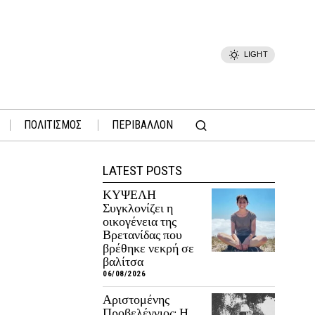
LIGHT
ΠΟΛΙΤΙΣΜΟΣ
ΠΕΡΙΒΑΛΛΟΝ
LATEST POSTS
ΚΥΨΕΛΗ
Συγκλονίζει η
οικογένεια της
Βρετανίδας που
βρέθηκε νεκρή σε
βαλίτσα
06/08/2026
Αριστομένης
Προβελέγγιος: Η