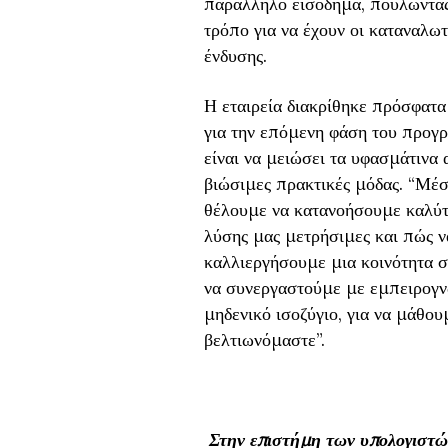
παράλληλο εισόδημα, πουλώντας
τρόπο για να έχουν οι καταναλω
ένδυσης.
Η εταιρεία διακρίθηκε πρόσφατα
για την επόμενη φάση του προγρ
είναι να μειώσει τα υφασμάτινα
βιώσιμες πρακτικές μόδας. “Μέ
θέλουμε να κατανοήσουμε καλύτε
λύσης μας μετρήσιμες και πώς ν
καλλιεργήσουμε μια κοινότητα 
να συνεργαστούμε με εμπειρογν
μηδενικό ισοζύγιο, για να μάθου
βελτιωνόμαστε”.
Στην επιστήμη των υπολογιστώ