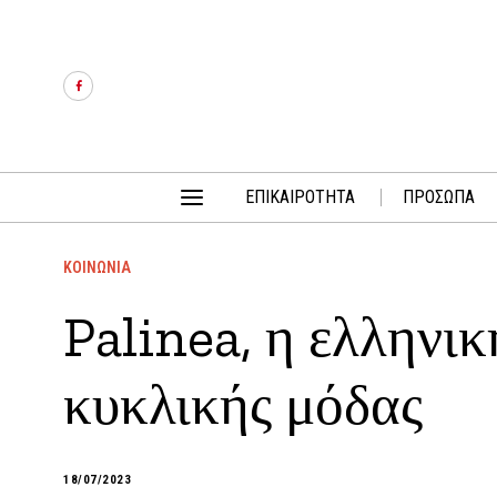
ΕΠΙΚΑΙΡΟΤΗΤΑ
ΠΡΟΣΩΠΑ
ΚΟΙΝΩΝΙΑ
Palinea, η ελληνι
κυκλικής μόδας
18/07/2023