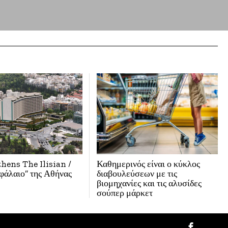
hens The Ilisian /
Καθημερινός είναι ο κύκλος
εφάλαιο” της Αθήνας
διαβουλεύσεων με τις
βιομηχανίες και τις αλυσίδες
σούπερ μάρκετ