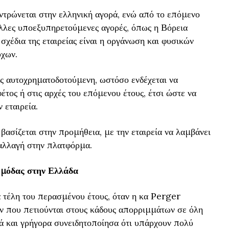
ντρώνεται στην ελληνική αγορά, ενώ από το επόμενο
 άλλες υποεξυπηρετούμενες αγορές, όπως η Βόρεια
σχέδια της εταιρείας είναι η οργάνωση και φυσικών
χων.
τος αυτοχρηματοδοτούμενη, ωστόσο ενδέχεται να
έτος ή στις αρχές του επόμενου έτους, έτσι ώστε να
 εταιρεία.
βασίζεται στην προμήθεια, με την εταιρεία να λαμβάνει
ναλλαγή στην πλατφόρμα.
μόδας στην Ελλάδα
 τέλη του περασμένου έτους, όταν η κα Perger
ν που πετιούνται στους κάδους απορριμμάτων σε όλη
ά και γρήγορα συνειδητοποίησα ότι υπάρχουν πολύ