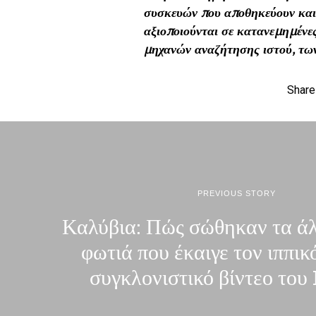
συσκευών που αποθηκεύουν και 
αξιοποιούνται σε κατανεμημένε
μηχανών αναζήτησης ιστού, τω
Share
PREVIOUS STORY
Καλύβια: Πώς σώθηκαν τα άλ
φωτιά που έκαιγε τον ιππικ
συγκλονιστικό βίντεο του