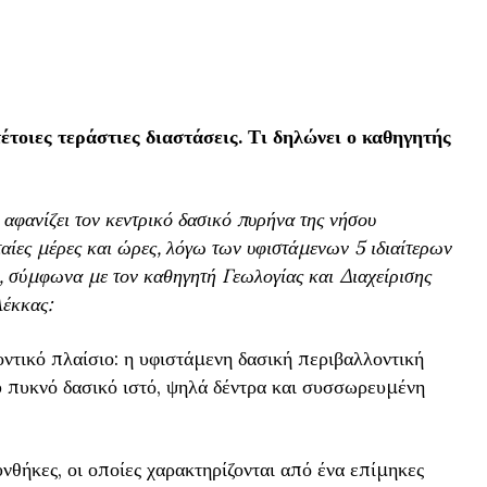
έτοιες τεράστιες διαστάσεις. Τι δηλώνει ο καθηγητής
αφανίζει τον κεντρικό δασικό πυρήνα της νήσου
ταίες μέρες και ώρες, λόγω των υφιστάμενων 5 ιδιαίτερων
 σύμφωνα με τον καθηγητή Γεωλογίας και Διαχείρισης
έκκας:
ντικό πλαίσιο: η υφιστάμενη δασική περιβαλλοντική
 πυκνό δασικό ιστό, ψηλά δέντρα και συσσωρευμένη
νθήκες, οι οποίες χαρακτηρίζονται από ένα επίμηκες