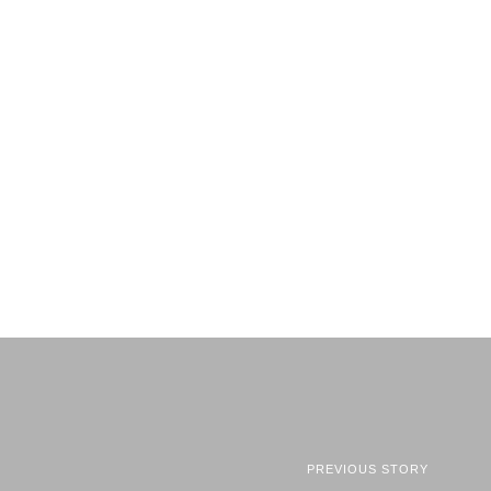
PREVIOUS STORY