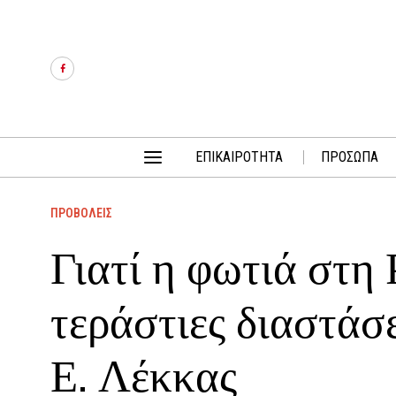
ΕΠΙΚΑΙΡΟΤΗΤΑ
ΠΡΟΣΩΠΑ
ΠΡΟΒΟΛΕΙΣ
Γιατί η φωτιά στη 
τεράστιες διαστάσε
Ε. Λέκκας