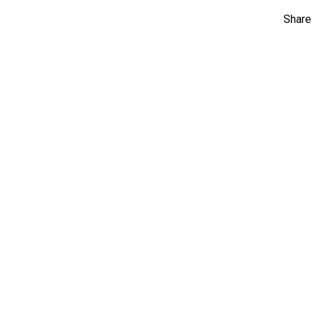
Share