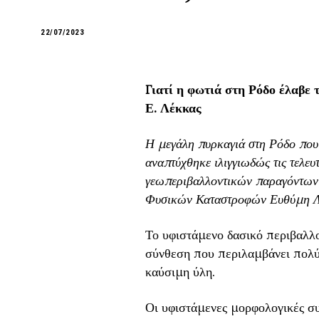
22/07/2023
Γιατί η φωτιά στη Ρόδο έλαβε τ
Ε. Λέκκας
Η μεγάλη πυρκαγιά στη Ρόδο που 
αναπτύχθηκε ιλιγγιωδώς τις τελευ
γεωπεριβαλλοντικών παραγόντων,
Φυσικών Καταστροφών Ευθύμη Λ
Το υφιστάμενο δασικό περιβαλλο
σύνθεση που περιλαμβάνει πολύ
καύσιμη ύλη.
Οι υφιστάμενες μορφολογικές συ