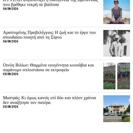
που βρέθηκε νεκρή σε βαλίτσα
06/08/2026
Αριστομένης Προβελέγγιος: Η ζωή και το έργο του
σπουδαίου ποιητή από τη Σίφνο
06/08/2026
Οινόη Βιλίων: Θαμμένα νεογέννητα κουτάβια και
παράνομο οπλοστάσιο σε εκτροφείο
05/08/2026
Μυστράς: Κι όμως κανείς επί δύο και πλέον χρόνια
δεν αναζήτησε τον πατέρα
05/08/2026