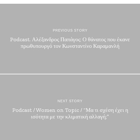
PREVIOUS STORY
Podcast. Αλέξανδρος Παπάγος: Ο θάνατος που έκανε
πρωθυπουργό τον Κωνσταντίνο Καραμανλή
NEXT STORY
Podcast / Women on Topic / “Μα τι σχέση έχει η
ισότητα με την κλιματική αλλαγή;”