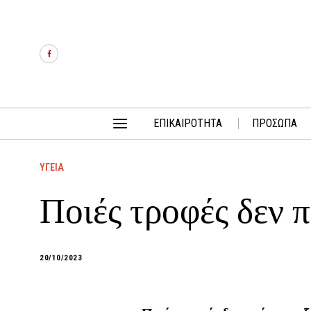
ΕΠΙΚΑΙΡΟΤΗΤΑ
ΠΡΟΣΩΠΑ
ΥΓΕΙΑ
Ποιές τροφές δεν 
20/10/2023