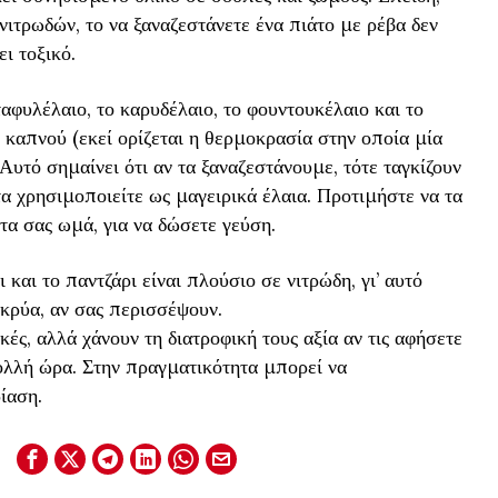
ιτρωδών, το να ξαναζεστάνετε ένα πιάτο με ρέβα δεν
ι τοξικό.
φυλέλαιο, το καρυδέλαιο, το φουντουκέλαιο και το
 καπνού (εκεί ορίζεται η θερμοκρασία στην οποία μία
 Αυτό σημαίνει ότι αν τα ξαναζεστάνουμε, τότε ταγκίζουν
α χρησιμοποιείτε ως μαγειρικά έλαια. Προτιμήστε να τα
άτα σας ωμά, για να δώσετε γεύση.
και το παντζάρι είναι πλούσιο σε νιτρώδη, γι’ αυτό
κρύα, αν σας περισσέψουν.
κές, αλλά χάνουν τη διατροφική τους αξία αν τις αφήσετε
ολλή ώρα. Στην πραγματικότητα μπορεί να
ίαση.