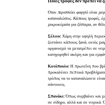
Ποιές τροφές δεν πρέπει να 
Όταν περισσεύει φαγητό είναι μεγ
καταναλώσεις. Κάποιες τροφές, ό
μικροκύματα για ζέσταμα, αν θέλ
Σέλινο:
Χάρη στην υψηλή περιεκτι
ζεστάνει κάποιος ξανά, εκτός μ
οργανισμό τα μετατρέπει σε νιτρ
κατηγορηθεί ακόμη και για εμφά
Κοτόπουλο:
Η πρωτεΐνη που βρί
προκαλέσει πεπτικά προβλήματα,
τρόπος να το καταναλώσετε είναι
σάντουιτς.
Σπανάκι:
Όπως συμβαίνει και με
σε σίδηρο, αλλά και σε νιτρικά.