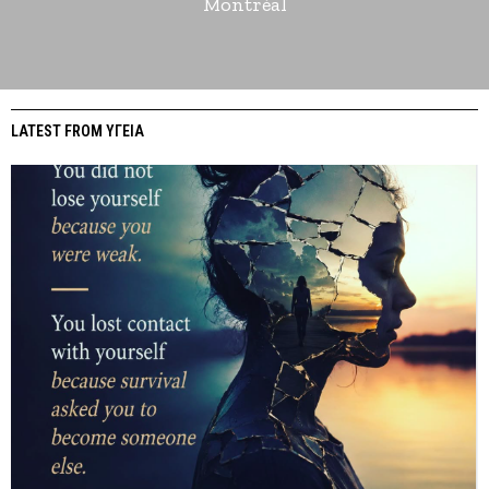
Montréal
LATEST FROM ΥΓΕΙΑ