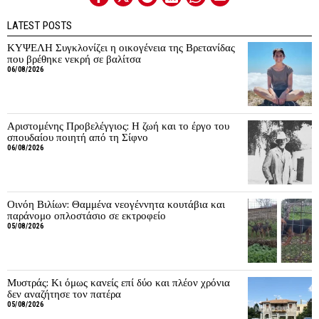
LATEST POSTS
ΚΥΨΕΛΗ Συγκλονίζει η οικογένεια της Βρετανίδας
που βρέθηκε νεκρή σε βαλίτσα
06/08/2026
Αριστομένης Προβελέγγιος: Η ζωή και το έργο του
σπουδαίου ποιητή από τη Σίφνο
06/08/2026
Οινόη Βιλίων: Θαμμένα νεογέννητα κουτάβια και
παράνομο οπλοστάσιο σε εκτροφείο
05/08/2026
Μυστράς: Κι όμως κανείς επί δύο και πλέον χρόνια
δεν αναζήτησε τον πατέρα
05/08/2026