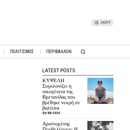
LIGHT
ΠΟΛΙΤΙΣΜΟΣ
ΠΕΡΙΒΑΛΛΟΝ
LATEST POSTS
ΚΥΨΕΛΗ
Συγκλονίζει η
οικογένεια της
Βρετανίδας που
βρέθηκε νεκρή σε
βαλίτσα
06/08/2026
Αριστομένης
Προβελέγγιος: Η