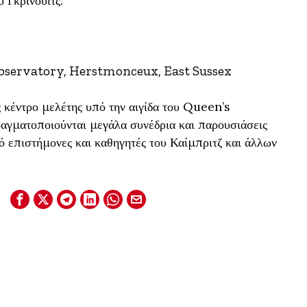
 Γκρίνουιτς.
servatory, Herstmonceux, East Sussex
 κέντρο μελέτης υπό την αιγίδα του Queen’s
αγματοποιούνται μεγάλα συνέδρια και παρουσιάσεις
ό επιστήμονες και καθηγητές του Καίμπριτζ και άλλων