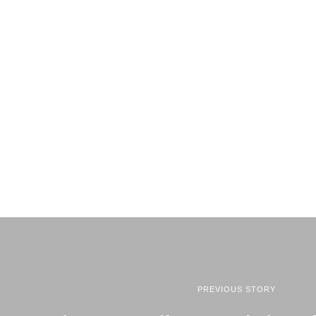
PREVIOUS STORY