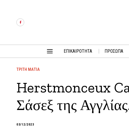
ΕΠΙΚΑΙΡΟΤΗΤΑ
ΠΡΟΣΩΠΑ
ΤΡΙΤΗ ΜΑΤΙΑ
Herstmonceux Cas
Σάσεξ της Αγγλίας
03/12/2023