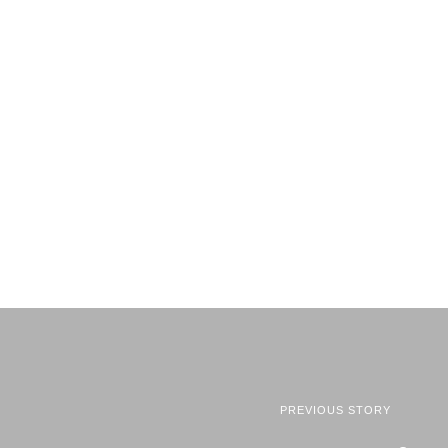
PREVIOUS STORY