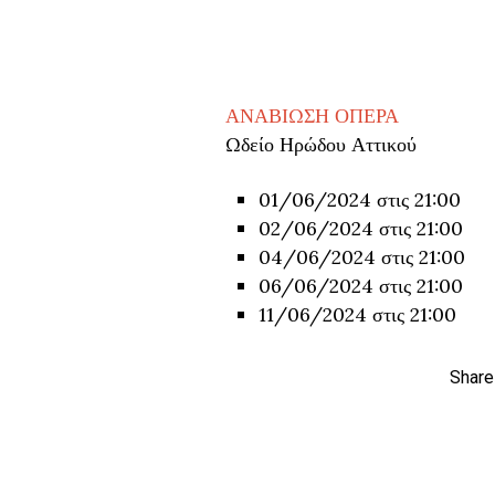
ΑΝΑΒΙΩΣΗ
ΟΠΕΡΑ
Ωδείο Ηρώδου Αττικού
01/06/2024 στις 21:00
02/06/2024 στις 21:00
04/06/2024 στις 21:00
06/06/2024 στις 21:00
11/06/2024 στις 21:00
Share