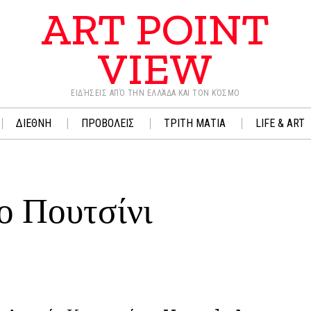
ART POINT
VIEW
ΕΙΔΉΣΕΙΣ ΑΠΌ ΤΗΝ ΕΛΛΆΔΑ ΚΑΙ ΤΟΝ ΚΌΣΜΟ
ΔΙΕΘΝΗ
ΠΡΟΒΟΛΕΙΣ
ΤΡΙΤΗ ΜΑΤΙΑ
LIFE & ART
ο Πουτσίνι