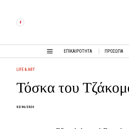
ΕΠΙΚΑΙΡΟΤΗΤΑ
ΠΡΟΣΩΠΑ
LIFE & ART
Τόσκα του Τζάκομ
02/06/2024