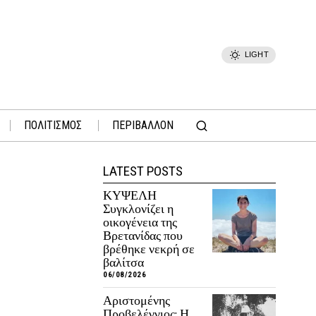
LIGHT
ΠΟΛΙΤΙΣΜΟΣ
ΠΕΡΙΒΑΛΛΟΝ
LATEST POSTS
ΚΥΨΕΛΗ
Συγκλονίζει η
οικογένεια της
Βρετανίδας που
βρέθηκε νεκρή σε
βαλίτσα
06/08/2026
Αριστομένης
Προβελέγγιος: Η