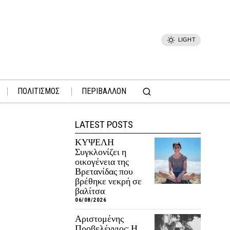
LIGHT
ΠΟΛΙΤΙΣΜΟΣ
ΠΕΡΙΒΑΛΛΟΝ
LATEST POSTS
ΚΥΨΕΛΗ
Συγκλονίζει η
οικογένεια της
Βρετανίδας που
βρέθηκε νεκρή σε
βαλίτσα
06/08/2026
Αριστομένης
Προβελέγγιος: Η