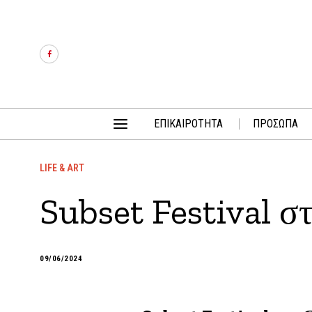
ΕΠΙΚΑΙΡΟΤΗΤΑ
ΠΡΟΣΩΠΑ
LIFE & ART
Subset Festival σ
09/06/2024