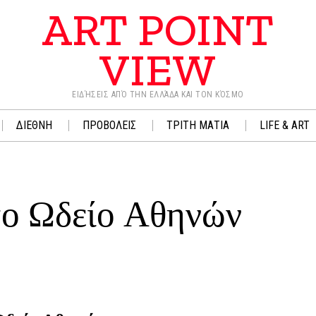
ART POINT
VIEW
ΕΙΔΉΣΕΙΣ ΑΠΌ ΤΗΝ ΕΛΛΆΔΑ ΚΑΙ ΤΟΝ ΚΌΣΜΟ
ΔΙΕΘΝΗ
ΠΡΟΒΟΛΕΙΣ
ΤΡΙΤΗ ΜΑΤΙΑ
LIFE & ART
το Ωδείο Αθηνών