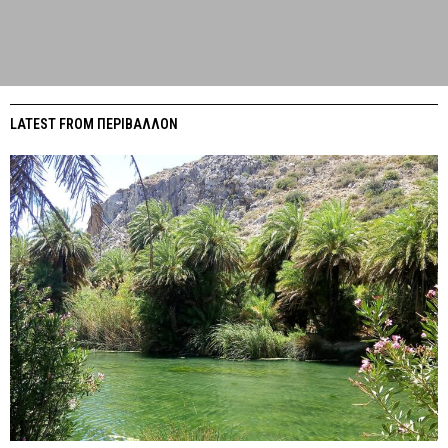
LATEST FROM ΠΕΡΙΒΑΛΛΟΝ