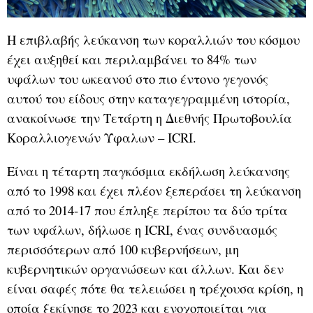
Η επιβλαβής λεύκανση των κοραλλιών του κόσμου
έχει αυξηθεί και περιλαμβάνει το 84% των
υφάλων του ωκεανού στο πιο έντονο γεγονός
αυτού του είδους στην καταγεγραμμένη ιστορία,
ανακοίνωσε την Τετάρτη η Διεθνής Πρωτοβουλία
Κοραλλιογενών Ύφαλων – ICRI.
Είναι η τέταρτη παγκόσμια εκδήλωση λεύκανσης
από το 1998 και έχει πλέον ξεπεράσει τη λεύκανση
από το 2014-17 που έπληξε περίπου τα δύο τρίτα
των υφάλων, δήλωσε η ICRI, ένας συνδυασμός
περισσότερων από 100 κυβερνήσεων, μη
κυβερνητικών οργανώσεων και άλλων. Και δεν
είναι σαφές πότε θα τελειώσει η τρέχουσα κρίση, η
οποία ξεκίνησε το 2023 και ενοχοποιείται για