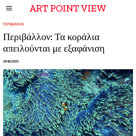
ART POINT VIEW
ΠΕΡΙΒΑΛΛΟΝ
Περιβάλλον: Τα κοράλια
απειλούνται με εξαφάνιση
24/04/2025