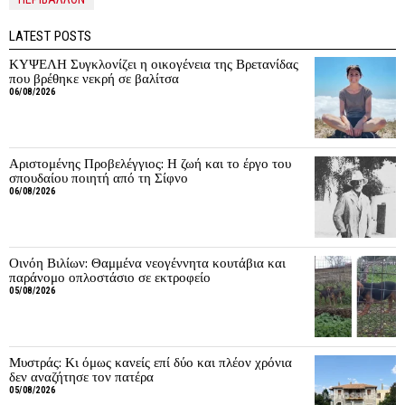
LATEST POSTS
ΚΥΨΕΛΗ Συγκλονίζει η οικογένεια της Βρετανίδας
που βρέθηκε νεκρή σε βαλίτσα
06/08/2026
Αριστομένης Προβελέγγιος: Η ζωή και το έργο του
σπουδαίου ποιητή από τη Σίφνο
06/08/2026
Οινόη Βιλίων: Θαμμένα νεογέννητα κουτάβια και
παράνομο οπλοστάσιο σε εκτροφείο
05/08/2026
Μυστράς: Κι όμως κανείς επί δύο και πλέον χρόνια
δεν αναζήτησε τον πατέρα
05/08/2026