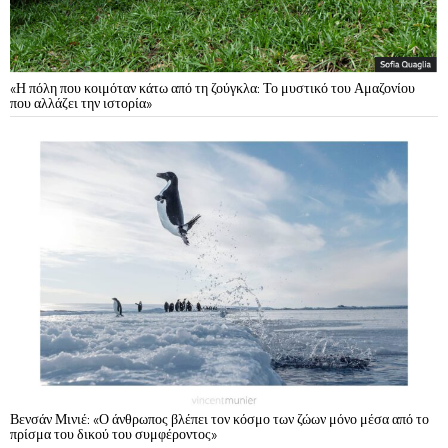
«Η πόλη που κοιμόταν κάτω από τη ζούγκλα: Το μυστικό του Αμαζονίου
που αλλάζει την ιστορία»
Βενσάν Μινιέ: «Ο άνθρωπος βλέπει τον κόσμο των ζώων μόνο μέσα από το
πρίσμα του δικού του συμφέροντος»