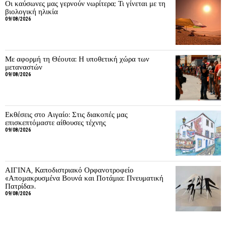
Οι καύσωνες μας γερνούν νωρίτερα; Τι γίνεται με τη
βιολογική ηλικία
09/08/2026
Με αφορμή τη Θέουτα: Η υποθετική χώρα των
μεταναστών
09/08/2026
Εκθέσεις στο Αιγαίο: Στις διακοπές μας
επισκεπτόμαστε αίθουσες τέχνης
09/08/2026
ΑΙΓΙΝΑ, Καποδιστριακό Ορφανοτροφείο
«Απομακρυσμένα Βουνά και Ποτάμια: Πνευματική
Πατρίδα».
09/08/2026