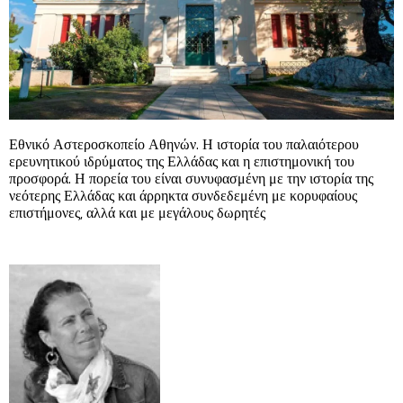
Εθνικό Αστεροσκοπείο Αθηνών. Η ιστορία του παλαιότερου
ερευνητικού ιδρύματος της Ελλάδας και η επιστημονική του
προσφορά. Η πορεία του είναι συνυφασμένη με την ιστορία της
νεότερης Ελλάδας και άρρηκτα συνδεδεμένη με κορυφαίους
επιστήμονες, αλλά και με μεγάλους δωρητές