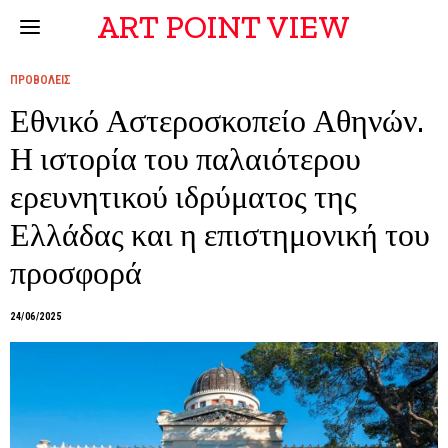
ART POINT VIEW
ΠΡΟΒΟΛΕΙΣ
Εθνικό Αστεροσκοπείο Αθηνών.
Η ιστορία του παλαιότερου
ερευνητικού ιδρύματος της
Ελλάδας και η επιστημονική του
προσφορά
24/06/2025