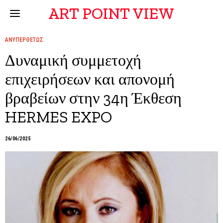
ART POINT VIEW
ΑΝΥΠΕΡΘΕΤΩΣ
Δυναμική συμμετοχή
επιχειρήσεων και απονομή
βραβείων στην 34η Έκθεση
HERMES EXPO
26/06/2025