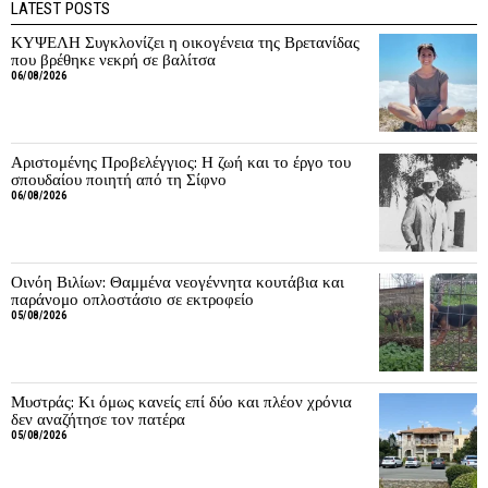
LATEST POSTS
ΚΥΨΕΛΗ Συγκλονίζει η οικογένεια της Βρετανίδας
που βρέθηκε νεκρή σε βαλίτσα
06/08/2026
Αριστομένης Προβελέγγιος: Η ζωή και το έργο του
σπουδαίου ποιητή από τη Σίφνο
06/08/2026
Οινόη Βιλίων: Θαμμένα νεογέννητα κουτάβια και
παράνομο οπλοστάσιο σε εκτροφείο
05/08/2026
Μυστράς: Κι όμως κανείς επί δύο και πλέον χρόνια
δεν αναζήτησε τον πατέρα
05/08/2026