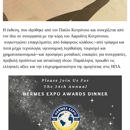
Η έκθεση, που ιδρύθηκε από τον Παύλο Κοτρότσιο και συνεχίζεται από
τον ίδιο σε συνεργασία με την κόρη του Αφροδίτη Κοτρότσιου,
συγκεντρώνει επαγγελματίες από διάφορους κλάδους—από τρόφιμα και
ποτά μέχρι τεχνολογία, υγειονομική περίθαλψη, τουρισμό και
χρηματοοικονομικά—και προσφέρει μοναδικές ευκαιρίες για συνεργασίες,
προβολή προϊόντων και ανταλλαγή ιδεών. Παράλληλα, προωθεί τις
ελληνικές αξίες και την επιχειρηματικότητα της ομογένειας στις ΗΠΑ.