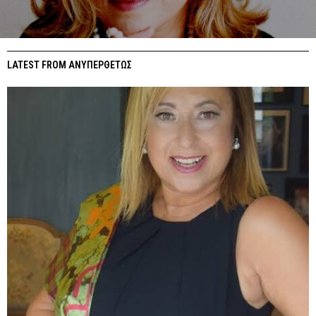
LATEST FROM ΑΝΥΠΕΡΘΕΤΩΣ