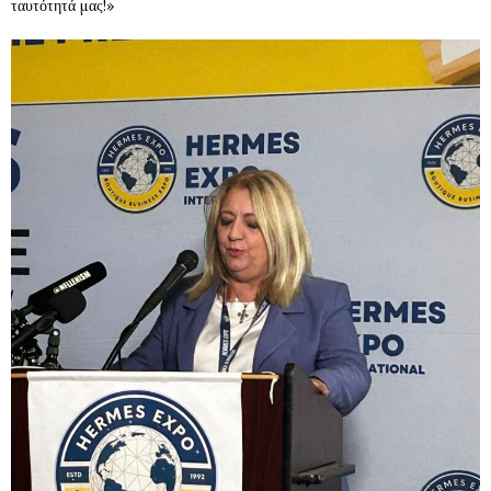
ταυτότητά μας!»