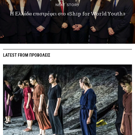
NEXT STORY
Η Ελλάδα επιστρέφει στο «Ship for World Youth»
LATEST FROM ΠΡΟΒΟΛΕΙΣ