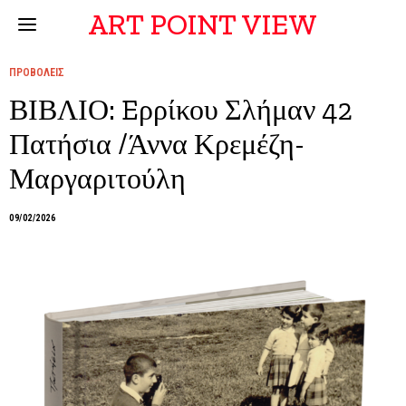
ART POINT VIEW
ΠΡΟΒΟΛΕΙΣ
ΒΙΒΛΙΟ: Eρρίκου Σλήμαν 42
Πατήσια /Άννα Κρεμέζη-
Μαργαριτούλη
09/02/2026