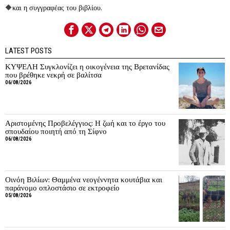
🔶και η συγγραφέας του βιβλίου.
LATEST POSTS
ΚΥΨΕΛΗ Συγκλονίζει η οικογένεια της Βρετανίδας
που βρέθηκε νεκρή σε βαλίτσα
06/08/2026
Αριστομένης Προβελέγγιος: Η ζωή και το έργο του
σπουδαίου ποιητή από τη Σίφνο
06/08/2026
Οινόη Βιλίων: Θαμμένα νεογέννητα κουτάβια και
παράνομο οπλοστάσιο σε εκτροφείο
05/08/2026