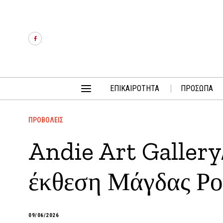
ΕΠΙΚΑΙΡΟΤΗΤΑ
ΠΡΟΣΩΠΑ
ΠΡΟΒΟΛΕΙΣ
Andie Art Gallery
έκθεση Μάγδας Ρ
09/06/2026