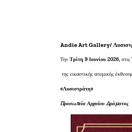
Andie Art Gallery/ Λυσιστ
Την
Τρίτη
9 Ιουνίου 2026,
στις
της εικαστικής ατομικής έκθεσ
«Λυσιστράτη»
Προσωπεία Αρχαίου Δράματος