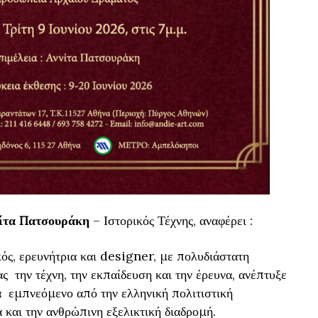
ίτα Πατσουράκη
– Ιστορικός Τέχνης, αναφέρει :
ός, ερευνήτρια και designer, με πολυδιάστατη
ς την τέχνη, την εκπαίδευση και την έρευνα, ανέπτυξε
α εμπνεόμενο από την ελληνική πολιτιστική
α και την ανθρώπινη εξελικτική διαδρομή.