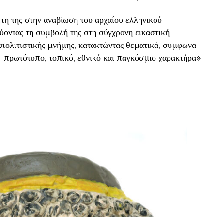
έτη της στην αναβίωση του αρχαίου ελληνικού
οντας τη συμβολή της στη σύγχρονη εικαστική
ς πολιτιστικής μνήμης, κατακτώντας θεματικά, σύμφωνα
αν πρωτότυπο, τοπικό, εθνικό και παγκόσμιο χαρακτήρα»