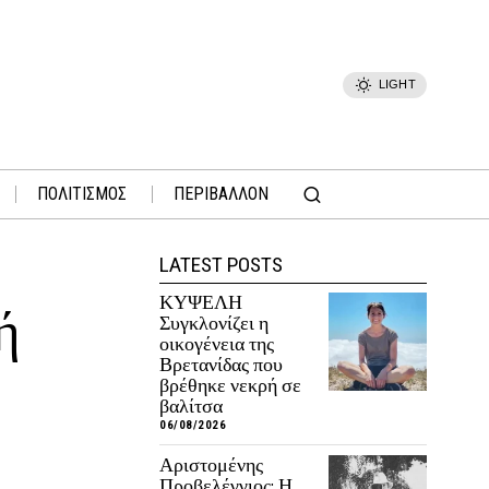
LIGHT
ΠΟΛΙΤΙΣΜΟΣ
ΠΕΡΙΒΑΛΛΟΝ
LATEST POSTS
ΚΥΨΕΛΗ
ή
Συγκλονίζει η
οικογένεια της
Βρετανίδας που
βρέθηκε νεκρή σε
βαλίτσα
06/08/2026
Αριστομένης
Προβελέγγιος: Η