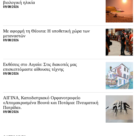
βιολογική ηλικία
09/08/2026
Με αφορμή τη Θέουτα: Η υποθετική χώρα των
μεταναστών
09/08/2026
Εκθέσεις στο Αιγαίο: Στις διακοπές μας
επισκεπτόμαστε αίθουσες τέχνης
09/08/2026
ΑΙΓΙΝΑ, Καποδιστριακό Ορφανοτροφείο
«Απομακρυσμένα Βουνά και Ποτάμια: Πνευματική
Πατρίδα».
09/08/2026