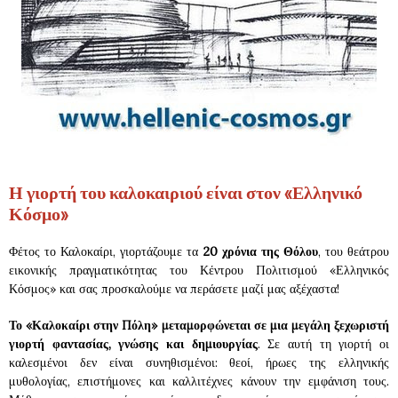
Η γιορτή του καλοκαιριού είναι στον «Ελληνικό
Κόσμο»
Φέτος το Καλοκαίρι, γιορτάζουμε τα
20 χρόνια της Θόλου
, του θεάτρου
εικονικής πραγματικότητας του Κέντρου Πολιτισμού «Ελληνικός
Κόσμος» και σας προσκαλούμε να περάσετε μαζί μας αξέχαστα!
Το «Καλοκαίρι στην Πόλη» μεταμορφώνεται σε μια μεγάλη ξεχωριστή
γιορτή φαντασίας, γνώσης και δημιουργίας
. Σε αυτή τη γιορτή οι
καλεσμένοι δεν είναι συνηθισμένοι: θεοί, ήρωες της ελληνικής
μυθολογίας, επιστήμονες και καλλιτέχνες κάνουν την εμφάνιση τους.