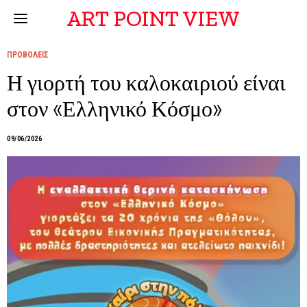
ART POINT VIEW
ΠΡΟΒΟΛΕΙΣ
Η γιορτή του καλοκαιριού είναι
στον «Ελληνικό Κόσμο»
09/06/2026