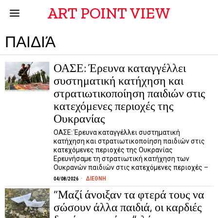
ART POINT VIEW
ΠΑΙΔΙΆ
ΟΑΣΕ: Έρευνα καταγγέλλει
συστηματική κατήχηση και
στρατιωτικοποίηση παιδιών στις
κατεχόμενες περιοχές της
Ουκρανίας
ΟΑΣΕ: Έρευνα καταγγέλλει συστηματική
κατήχηση και στρατιωτικοποίηση παιδιών στις
κατεχόμενες περιοχές της Ουκρανίας
Ερευνήσαμε τη στρατιωτική κατήχηση των
Ουκρανών παιδιών στις κατεχόμενες περιοχές –
ΔΙΕΘΝΗ
04/08/2026
“Μαζί άνοιξαν τα φτερά τους να
σώσουν άλλα παιδιά, οι καρδιές