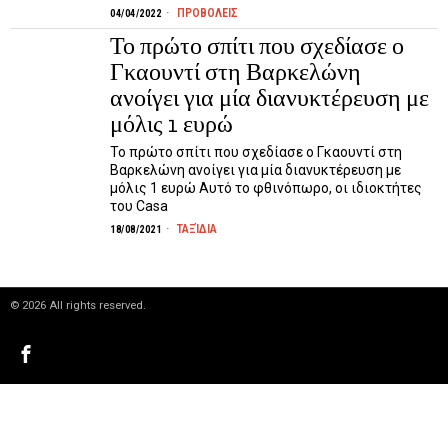
ΠΡΟΒΟΛΕΙΣ
04/04/2022
Το πρώτο σπίτι που σχεδίασε ο
Γκαουντί στη Βαρκελώνη
ανοίγει για μία διανυκτέρευση με
μόλις 1 ευρώ
Το πρώτο σπίτι που σχεδίασε ο Γκαουντί στη
Βαρκελώνη ανοίγει για μία διανυκτέρευση με
μόλις 1 ευρώ Αυτό το φθινόπωρο, οι ιδιοκτήτες
του Casa
ΤΑΞΊΔΙΑ
18/08/2021
©
2026
All rights reserved.