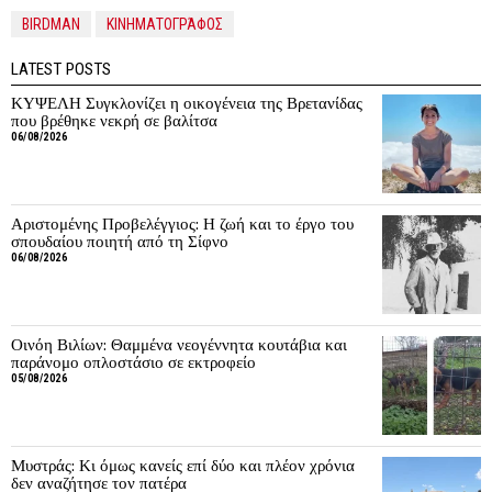
BIRDMAN
ΚΙΝΗΜΑΤΟΓΡΆΦΟΣ
LATEST POSTS
ΚΥΨΕΛΗ Συγκλονίζει η οικογένεια της Βρετανίδας
που βρέθηκε νεκρή σε βαλίτσα
06/08/2026
Αριστομένης Προβελέγγιος: Η ζωή και το έργο του
σπουδαίου ποιητή από τη Σίφνο
06/08/2026
Οινόη Βιλίων: Θαμμένα νεογέννητα κουτάβια και
παράνομο οπλοστάσιο σε εκτροφείο
05/08/2026
Μυστράς: Κι όμως κανείς επί δύο και πλέον χρόνια
δεν αναζήτησε τον πατέρα