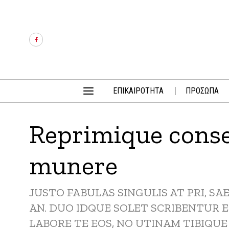
ΕΠΙΚΑΙΡΟΤΗΤΑ
ΠΡΟΣΩΠΑ
Reprimique conse
munere
JUSTO FABULAS SINGULIS AT PRI, S
AN. DUO IDQUE SOLET SCRIBENTUR 
LABORE TE EOS, NO UTINAM TIBIQUE