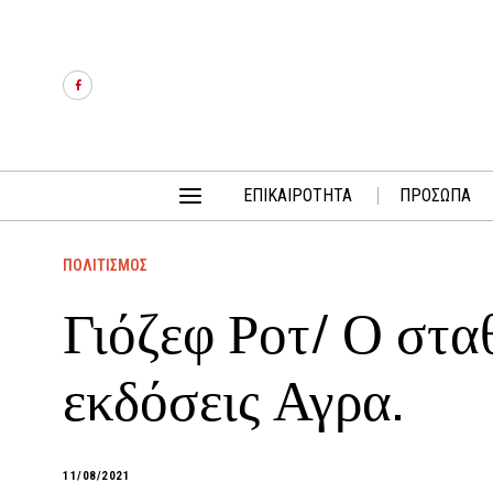
ΕΠΙΚΑΙΡΟΤΗΤΑ
ΠΡΟΣΩΠΑ
ΠΟΛΙΤΙΣΜΟΣ
Γιόζεφ Ροτ/ Ο στ
εκδόσεις Αγρα.
11/08/2021