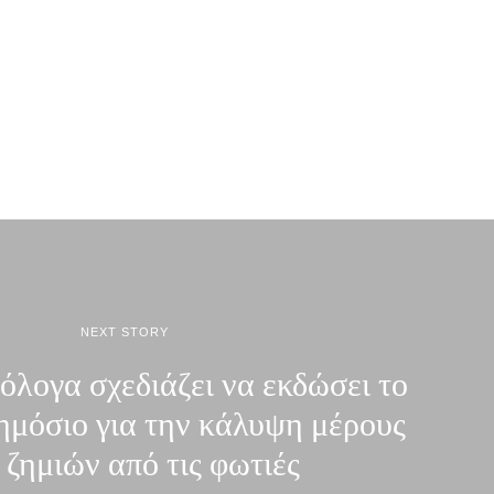
NEXT STORY
όλογα σχεδιάζει να εκδώσει το
ημόσιο για την κάλυψη μέρους
 ζημιών από τις φωτιές