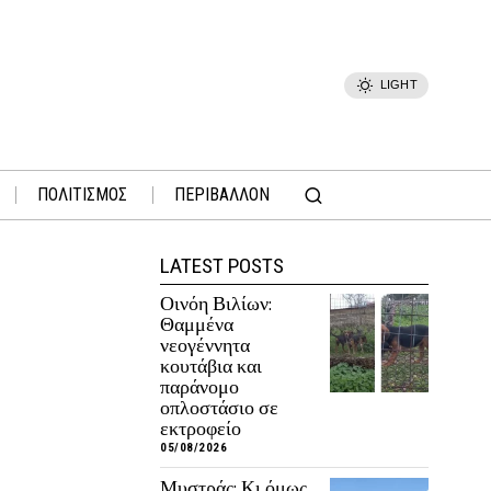
LIGHT
ΠΟΛΙΤΙΣΜΟΣ
ΠΕΡΙΒΑΛΛΟΝ
LATEST POSTS
Οινόη Βιλίων:
Θαμμένα
νεογέννητα
κουτάβια και
παράνομο
οπλοστάσιο σε
εκτροφείο
05/08/2026
Μυστράς: Κι όμως