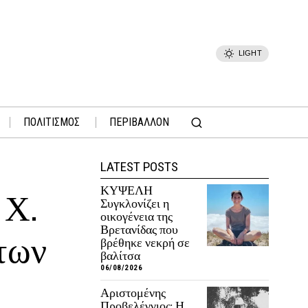
LIGHT
ΠΟΛΙΤΙΣΜΟΣ
ΠΕΡΙΒΑΛΛΟΝ
LATEST POSTS
ΚΥΨΕΛΗ
 Χ.
Συγκλονίζει η
οικογένεια της
Βρετανίδας που
των
βρέθηκε νεκρή σε
βαλίτσα
06/08/2026
Αριστομένης
Προβελέγγιος: Η