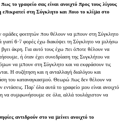
πως το γραφείο σας είναι ανοιχτό προς τους λίγους
 επικρατεί στη Σύγκλητο και ποιο το κλίμα στο
ν ομάδες φοιτητών που θέλουν να μπουν στη Σύγκλητο
 γιατί 6-7 φορές έχω διακόψει τη Σύγκλητο να μιλήσω
 βγει άκρη. Για αυτό τους έχω πει όποτε θέλουν να
τήσουμε, ή όταν έχει συνεδρίαση της Συγκλήτου να
όμων να μπουν στη Σύγκλητο και να εκφράσουν τις
νται. Η συζήτηση και η ανταλλαγή διαλόγου και
βάση του καταναγκασμού. Θεωρώ πως δεν θέλουν να
 εντάσεις. Παρ’ όλα αυτά το γραφείο μου είναι ανοιχτό
κη να συμφωνήσουμε σε όλα, αλλά τουλάχιστον να
ηφίες αντιδρούν στο να μείνει ανοιχτό το