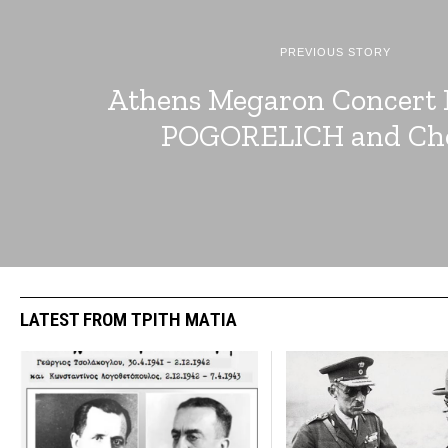
PREVIOUS STORY
Athens Megaron Concert 
POGORELICH and Cho
LATEST FROM ΤΡΙΤΗ ΜΑΤΙΑ