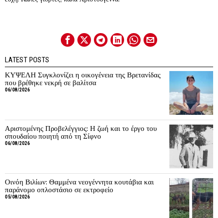
LATEST POSTS
ΚΥΨΕΛΗ Συγκλονίζει η οικογένεια της Βρετανίδας
που βρέθηκε νεκρή σε βαλίτσα
06/08/2026
Αριστομένης Προβελέγγιος: Η ζωή και το έργο του
σπουδαίου ποιητή από τη Σίφνο
06/08/2026
Οινόη Βιλίων: Θαμμένα νεογέννητα κουτάβια και
παράνομο οπλοστάσιο σε εκτροφείο
05/08/2026