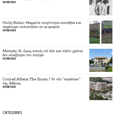
06/08/2026
Οινόη Βιλίων: Θαμμένα νεογέννητα κουτάβια και
παράνομο οπλοστάσιο σε εκτροφείο
05/08/2026
Μυστράς: Κι όμως κανείς επί δύο και πλέον χρόνια
δεν αναζήτησε τον πατέρα
05/08/2026
Conrad Athens The Ilisian / Το νέο “κεφάλαιο”
της Αθήνας
05/08/2026
CATEGORIES