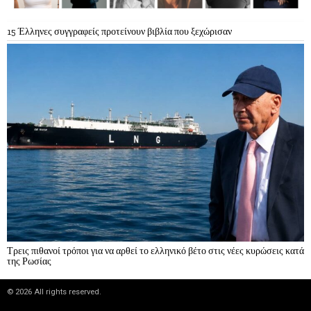
15 Έλληνες συγγραφείς προτείνουν βιβλία που ξεχώρισαν
Τρεις πιθανοί τρόποι για να αρθεί το ελληνικό βέτο στις νέες κυρώσεις κατά
της Ρωσίας
©
2026
All rights reserved.