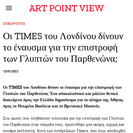
ART POINT VIEW
ΕΠΙΚΑΙΡΟΤΗΤΑ
Οι TIMES του Λονδίνου δίνουν
το έναυσμα για την επιστροφή
των Γλυπτών του Παρθενώνα;
12/01/2022
Οι TIMES του Λονδίνου δίνουν το έναυσμα για την επιστροφή των
Γλυπτών του Παρθενώνα; ‘Ενα αποκαλυπτικό και μάλλον θετικά
διακείμενο προς την Ελλάδα δημοσίευμα για το αίτημα της Αθήνας
προς το Ηνωμένο Βασίλειο και το Βρετανικό Μουσείο.
Στις φωνές που πληθαίνουν τελευταία για την επιστροφή των Γλυπτών
του Παρθενώνα στην πατρίδα τους, προστέθηκε μία ακόμη, ισχυρή και
συνάμα ανέλπιστη. Αυτή των λονδρέζικων Τimes, που ίσως αποδειχθεί