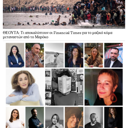
ΘΕΟΥΤΑ: Τι αποκαλύπτουν οι Financial Times για το μαζικό κύμα
μεταναστών από το Μαρόκο