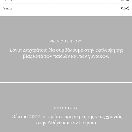
Υγεια
160
PREVIOUS STORY
Σόνια Ζαχαράτου: Να συμβάλουμε στην εξάλειψη της
βίας κατά των παιδιών και των γυναικών.
NEXT STORY
Θέατρο 2022: οι πρώτες πρεμιέρες της νέας χρονιάς
στην Αθήνα και τον Πειραιά