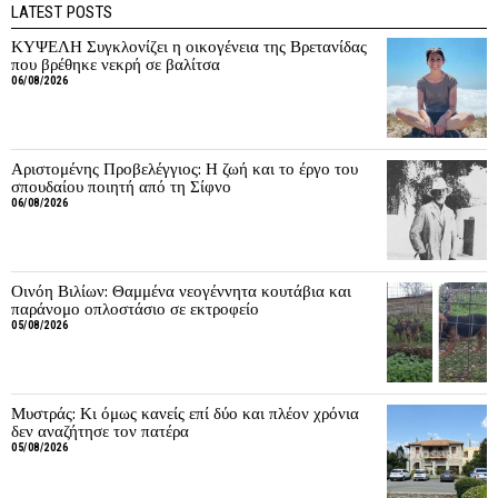
LATEST POSTS
ΚΥΨΕΛΗ Συγκλονίζει η οικογένεια της Βρετανίδας
που βρέθηκε νεκρή σε βαλίτσα
06/08/2026
Αριστομένης Προβελέγγιος: Η ζωή και το έργο του
σπουδαίου ποιητή από τη Σίφνο
06/08/2026
Οινόη Βιλίων: Θαμμένα νεογέννητα κουτάβια και
παράνομο οπλοστάσιο σε εκτροφείο
05/08/2026
Μυστράς: Κι όμως κανείς επί δύο και πλέον χρόνια
δεν αναζήτησε τον πατέρα
05/08/2026