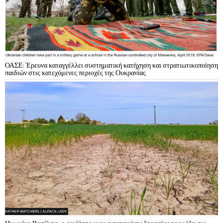
ΟΑΣΕ: Έρευνα καταγγέλλει συστηματική κατήχηση και στρατιωτικοποίηση
παιδιών στις κατεχόμενες περιοχές της Ουκρανίας