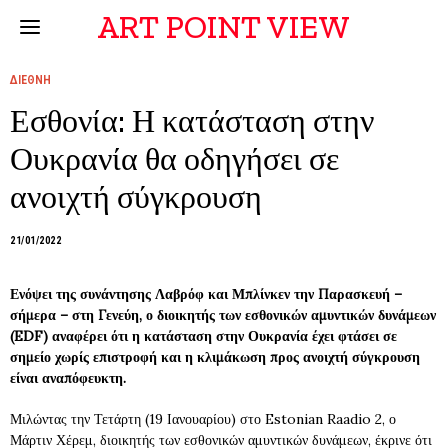
ART POINT VIEW
ΔΙΕΘΝΗ
Εσθονία: Η κατάσταση στην
Ουκρανία θα οδηγήσει σε
ανοιχτή σύγκρουση
21/01/2022
Ενόψει της συνάντησης Λαβρόφ και Μπλίνκεν την Παρασκευή –
σήμερα – στη Γενεύη, ο διοικητής των εσθονικών αμυντικών δυνάμεων
(EDF) αναφέρει ότι η κατάσταση στην Ουκρανία έχει φτάσει σε
σημείο χωρίς επιστροφή και η κλιμάκωση προς ανοιχτή σύγκρουση
είναι αναπόφευκτη.
Μιλώντας την Τετάρτη (19 Ιανουαρίου) στο Estonian Raadio 2, ο
Μάρτιν Χέρεμ, διοικητής των εσθονικών αμυντικών δυνάμεων, έκρινε ότι